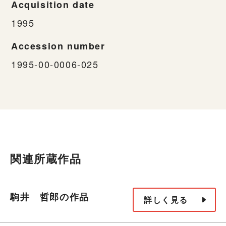
Acquisition date
1995
Accession number
1995-00-0006-025
関連所蔵作品
駒井 哲郎の作品
詳しく見る