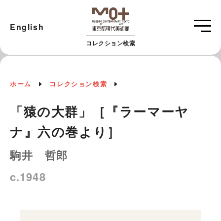
English
コレクション検索
ホーム
コレクション検索
「猿の大群」［『ラーマーヤ
ナ』六の巻より］
駒井 哲郎
c.1948