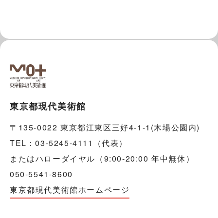
東京都現代美術館
〒135-0022 東京都江東区三好4-1-1(木場公園内)
TEL：03-5245-4111（代表）
またはハローダイヤル（9:00-20:00 年中無休）
050-5541-8600
東京都現代美術館ホームページ