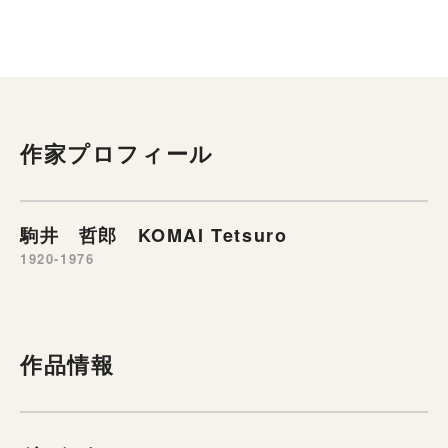
作家プロフィール
駒井 哲郎 KOMAI Tetsuro
1920-1976
作品情報