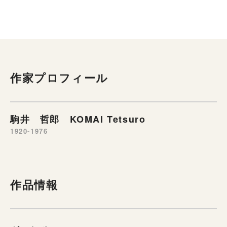
作家プロフィール
駒井 哲郎 KOMAI Tetsuro
1920-1976
作品情報