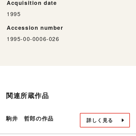
Acquisition date
1995
Accession number
1995-00-0006-026
関連所蔵作品
駒井 哲郎の作品
詳しく見る