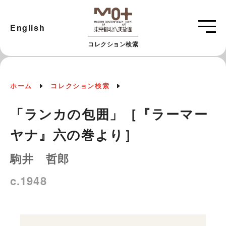
English
コレクション検索
ホーム
コレクション検索
「ランカの包囲」［『ラーマー
ヤナ』六の巻より］
駒井 哲郎
c.1948