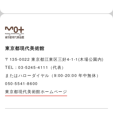
東京都現代美術館
〒135-0022 東京都江東区三好4-1-1(木場公園内)
TEL：03-5245-4111（代表）
またはハローダイヤル（9:00-20:00 年中無休）
050-5541-8600
東京都現代美術館ホームページ