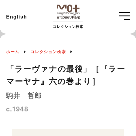
English
コレクション検索
ホーム
コレクション検索
「ラーヴァナの最後」［『ラー
マーヤナ』六の巻より］
駒井 哲郎
c.1948