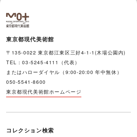
東京都現代美術館
〒135-0022 東京都江東区三好4-1-1(木場公園内)
TEL：03-5245-4111（代表）
またはハローダイヤル（9:00-20:00 年中無休）
050-5541-8600
東京都現代美術館ホームページ
コレクション検索