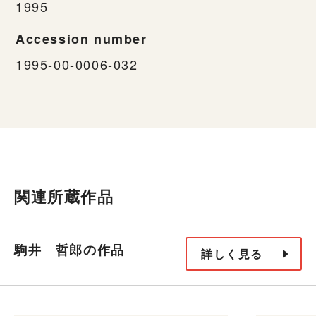
1995
Accession number
1995-00-0006-032
関連所蔵作品
駒井 哲郎の作品
詳しく見る