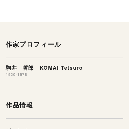
作家プロフィール
駒井 哲郎 KOMAI Tetsuro
1920-1976
作品情報