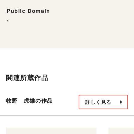
Public Domain
*
関連所蔵作品
牧野 虎雄の作品
詳しく見る