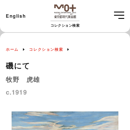
English
コレクション検索
ホーム
コレクション検索
磯にて
牧野 虎雄
c.1919