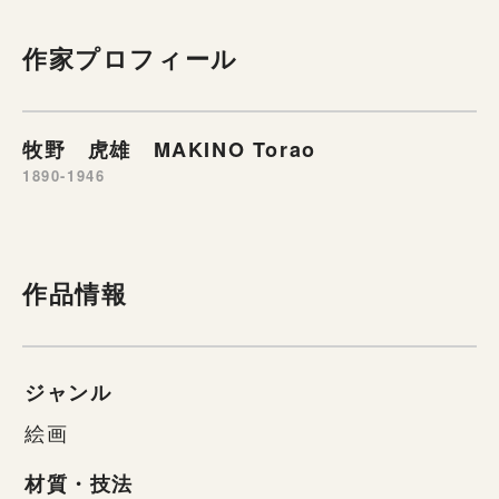
作家プロフィール
牧野 虎雄 MAKINO Torao
1890-1946
作品情報
ジャンル
絵画
材質・技法