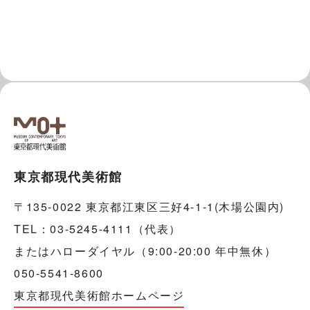
東京都現代美術館
〒135-0022 東京都江東区三好4-1-1(木場公園内)
TEL：03-5245-4111（代表）
またはハローダイヤル（9:00-20:00 年中無休）
050-5541-8600
東京都現代美術館ホームページ