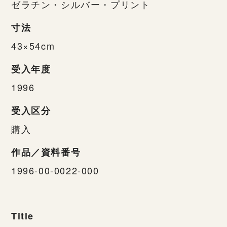
ゼラチン・シルバー・プリント
寸法
43×54cm
受入年度
1996
受入区分
購入
作品／資料番号
1996-00-0022-000
Title