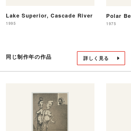
Lake Superior, Cascade River
Polar Be
1995
1975
同じ制作年の作品
詳しく見る