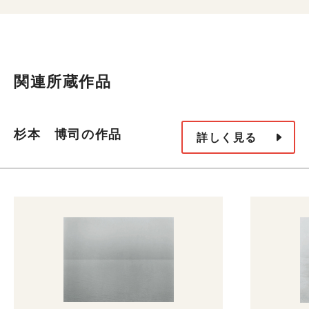
関連所蔵作品
杉本 博司の作品
詳しく見る