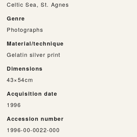
Celtic Sea, St. Agnes
Genre
Photographs
Material/technique
Gelatin silver print
Dimensions
43×54cm
Acquisition date
1996
Accession number
1996-00-0022-000