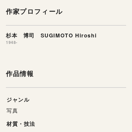
作家プロフィール
杉本 博司 SUGIMOTO Hiroshi
1948-
作品情報
ジャンル
写真
材質・技法