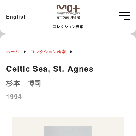
English
コレクション検索
ホーム
コレクション検索
Celtic Sea, St. Agnes
杉本 博司
1994