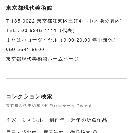
東京都現代美術館
〒135-0022 東京都江東区三好4-1-1(木場公園内)
TEL：03-5245-4111（代表）
またはハローダイヤル（9:00-20:00 年中無休）
050-5541-8600
東京都現代美術館ホームページ
コレクション検索
東京都現代美術館の所蔵作品を検索できます
作家
ジャンル
制作年
近年の所蔵作品
展示・貸出中
展示記録
作品検索