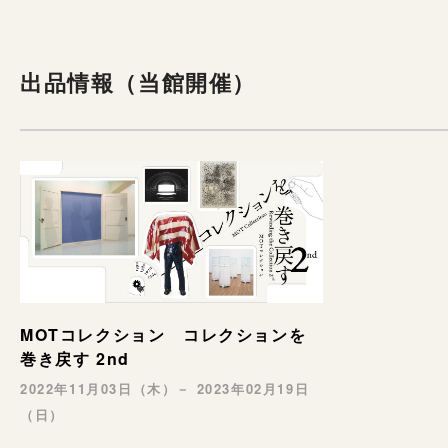
出品情報（当館開催）
MOTコレクション コレクションを
巻き戻す 2nd
2022年11月03日（木）－ 2023年02月19日
（日）