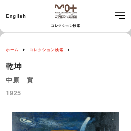
English
コレクション検索
ホーム
コレクション検索
乾坤
中原 實
1925