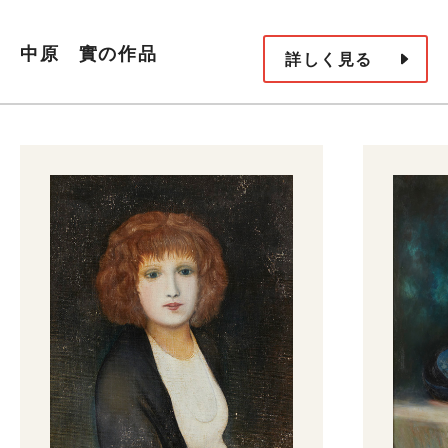
中原 實の作品
詳しく見る