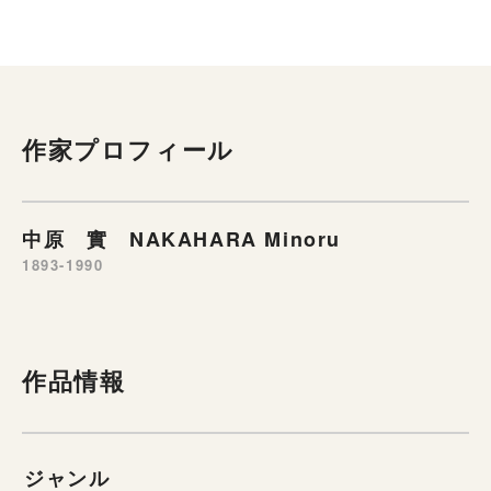
作家プロフィール
中原 實 NAKAHARA Minoru
1893-1990
作品情報
ジャンル