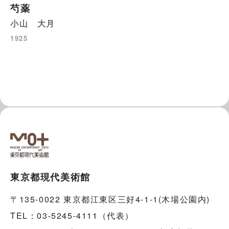
芍薬
小山 大月
1925
東京都現代美術館
〒135-0022 東京都江東区三好4-1-1(木場公園内)
TEL：03-5245-4111（代表）