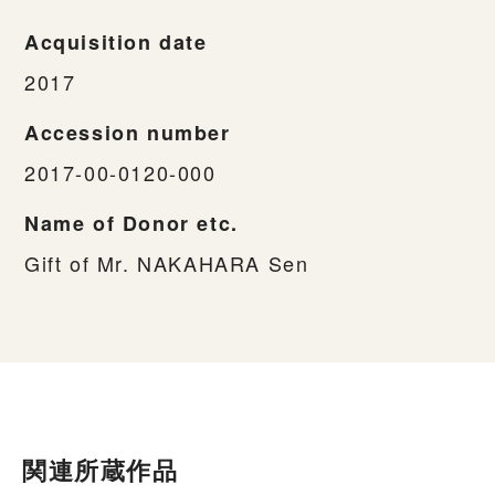
Acquisition date
2017
Accession number
2017-00-0120-000
Name of Donor etc.
Gift of Mr. NAKAHARA Sen
関連所蔵作品