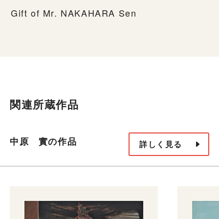
Gift of Mr. NAKAHARA Sen
関連所蔵作品
中原 實の作品
詳しく見る