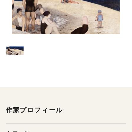
作家プロフィール