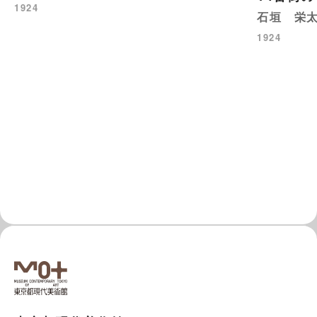
1924
石垣 栄
1924