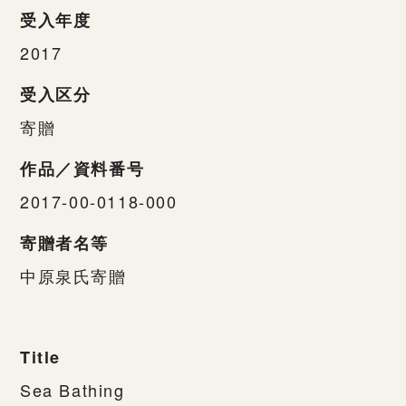
受入年度
2017
受入区分
寄贈
作品／資料番号
2017-00-0118-000
寄贈者名等
中原泉氏寄贈
Title
Sea Bathing