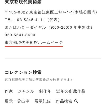
東京都現代美術館
〒135-0022 東京都江東区三好4-1-1(木場公園内)
TEL：03-5245-4111（代表）
またはハローダイヤル（9:00-20:00 年中無休）
050-5541-8600
東京都現代美術館ホームページ
コレクション検索
東京都現代美術館の所蔵作品を検索できます
作家
ジャンル
制作年
近年の所蔵作品
展示・貸出中
展示記録
作品検索