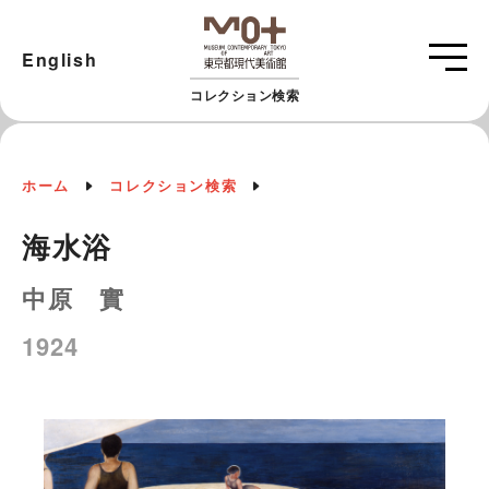
English
コレクション検索
ホーム
コレクション検索
海水浴
中原 實
1924