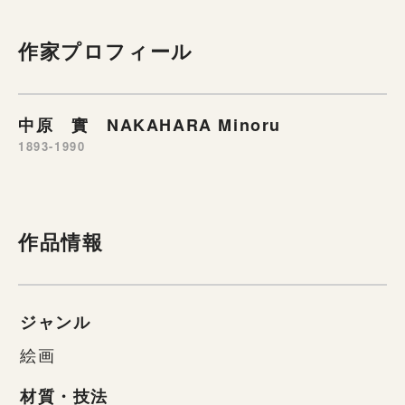
作家プロフィール
中原 實 NAKAHARA Minoru
1893-1990
作品情報
ジャンル
絵画
材質・技法