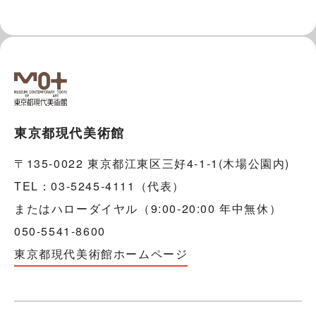
東京都現代美術館
〒135-0022 東京都江東区三好4-1-1(木場公園内)
TEL：03-5245-4111（代表）
またはハローダイヤル（9:00-20:00 年中無休）
050-5541-8600
東京都現代美術館ホームページ