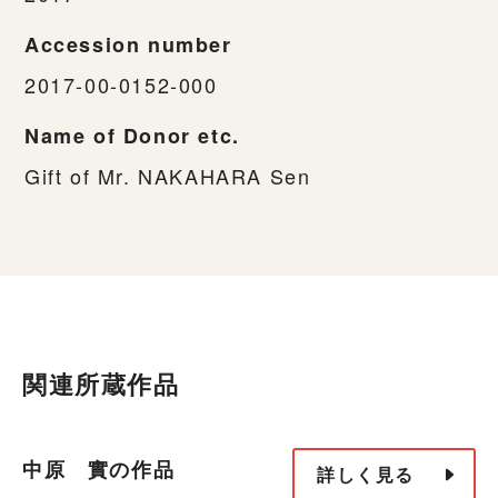
Accession number
2017-00-0152-000
Name of Donor etc.
Gift of Mr. NAKAHARA Sen
関連所蔵作品
中原 實の作品
詳しく見る