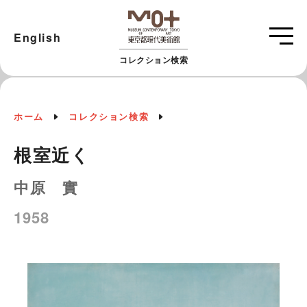
English
コレクション検索
ホーム
コレクション検索
根室近く
中原 實
1958