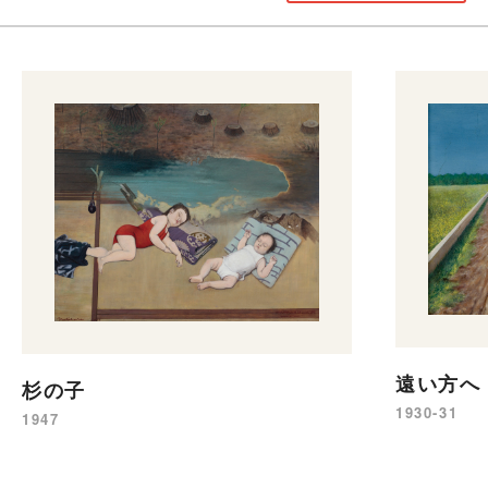
遠い方へ（
杉の子
1930-31
1947