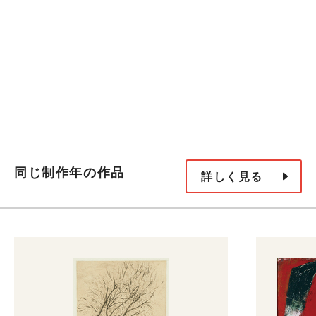
同じ制作年の作品
詳しく見る