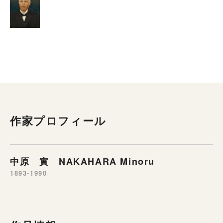
作家プロフィール
中原 實 NAKAHARA Minoru
1893-1990