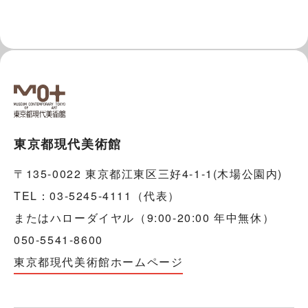
東京都現代美術館
〒135-0022 東京都江東区三好4-1-1(木場公園内)
TEL：03-5245-4111（代表）
またはハローダイヤル（9:00-20:00 年中無休）
050-5541-8600
東京都現代美術館ホームページ