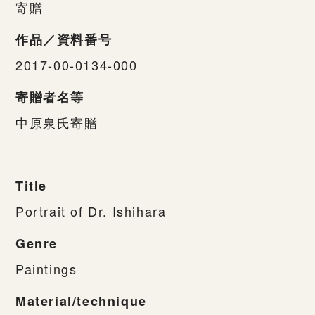
寄贈
作品／資料番号
2017-00-0134-000
寄贈者名等
中原泉氏寄贈
Title
Portrait of Dr. Ishihara
Genre
Paintings
Material/technique