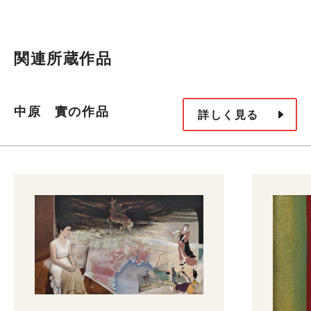
関連所蔵作品
中原 實の作品
詳しく見る