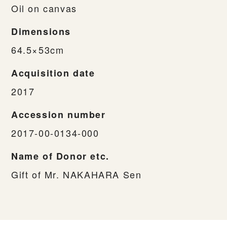
Oil on canvas
Dimensions
64.5×53cm
Acquisition date
2017
Accession number
2017-00-0134-000
Name of Donor etc.
Gift of Mr. NAKAHARA Sen