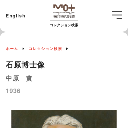
English
コレクション検索
ホーム
コレクション検索
石原博士像
中原 實
1936