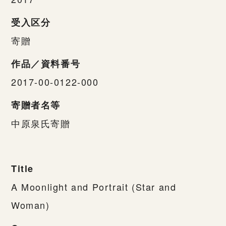
受入区分
寄贈
作品／資料番号
2017-00-0122-000
寄贈者名等
中原泉氏寄贈
Title
A Moonlight and Portrait (Star and
Woman)