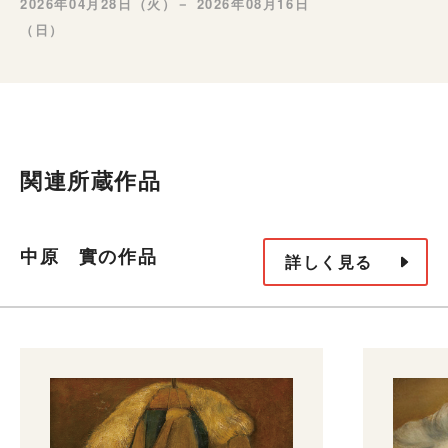
2026年04月28日（火）－ 2026年08月16日
（日）
関連所蔵作品
中原 實の作品
詳しく見る