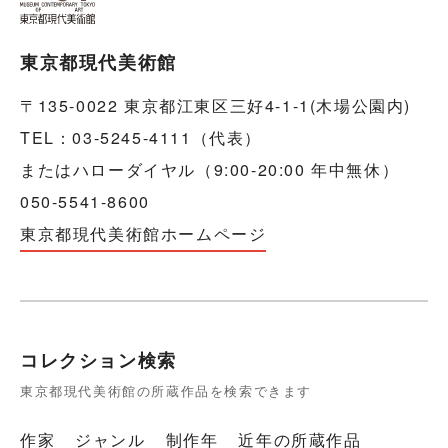
東京都現代美術館
〒135-0022 東京都江東区三好4-1-1(木場公園内)
TEL：03-5245-4111（代表）
またはハローダイヤル（9:00-20:00 年中無休）
050-5541-8600
東京都現代美術館ホームページ
コレクション検索
東京都現代美術館の所蔵作品を検索できます
作家
ジャンル
制作年
近年の所蔵作品