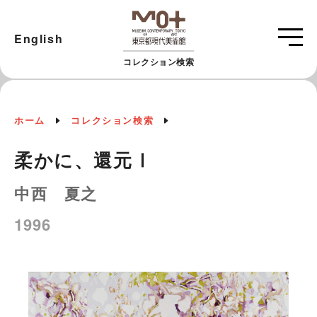
English
コレクション検索
ホーム
コレクション検索
柔かに、還元Ⅰ
中西 夏之
1996