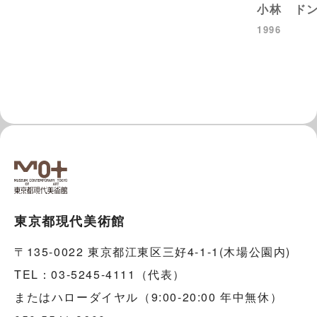
小林 ド
1996
東京都現代美術館
〒135-0022 東京都江東区三好4-1-1(木場公園内)
TEL：03-5245-4111（代表）
またはハローダイヤル（9:00-20:00 年中無休）