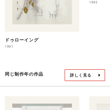
1992
ドゥローイング
1981
同じ制作年の作品
詳しく見る