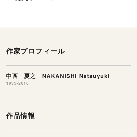
作家プロフィール
中西 夏之 NAKANISHI Natsuyuki
1935-2016
作品情報