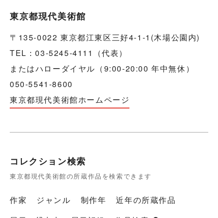
東京都現代美術館
〒135-0022 東京都江東区三好4-1-1(木場公園内)
TEL：03-5245-4111（代表）
またはハローダイヤル（9:00-20:00 年中無休）
050-5541-8600
東京都現代美術館ホームページ
コレクション検索
東京都現代美術館の所蔵作品を検索できます
作家
ジャンル
制作年
近年の所蔵作品