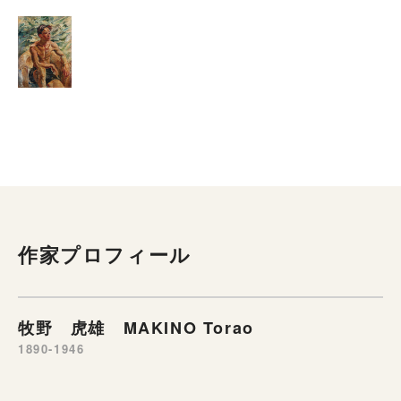
作家プロフィール
牧野 虎雄 MAKINO Torao
1890-1946