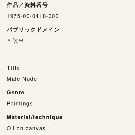
作品／資料番号
1975-00-0418-000
パブリックドメイン
＊該当
Title
Male Nude
Genre
Paintings
Material/technique
Oil on canvas