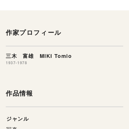
作家プロフィール
三木 富雄 MIKI Tomio
1937-1978
作品情報
ジャンル
写真