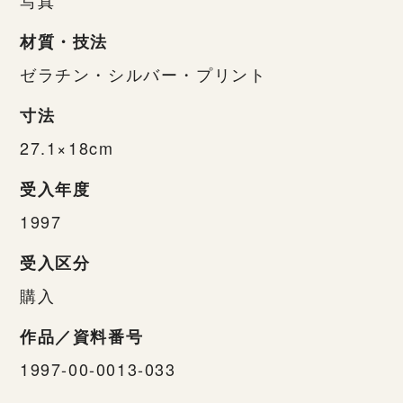
材質・技法
ゼラチン・シルバー・プリント
寸法
27.1×18cm
受入年度
1997
受入区分
購入
作品／資料番号
1997-00-0013-033