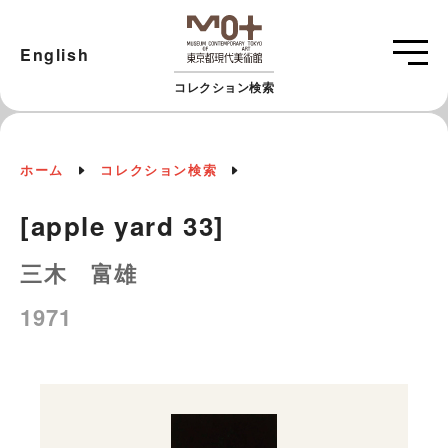
English
コレクション検索
ホーム
コレクション検索
[apple yard 33]
三木 富雄
1971