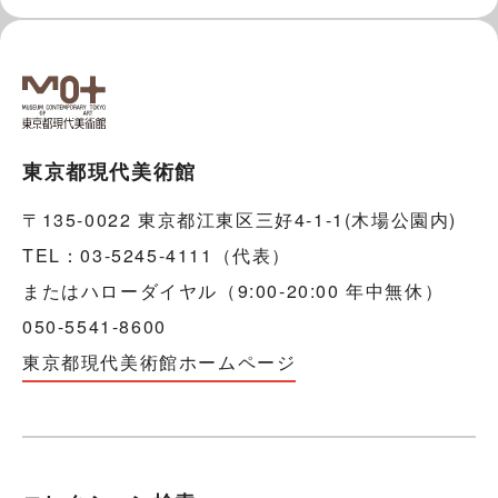
東京都現代美術館
〒135-0022 東京都江東区三好4-1-1(木場公園内)
TEL：03-5245-4111（代表）
またはハローダイヤル（9:00-20:00 年中無休）
050-5541-8600
東京都現代美術館ホームページ