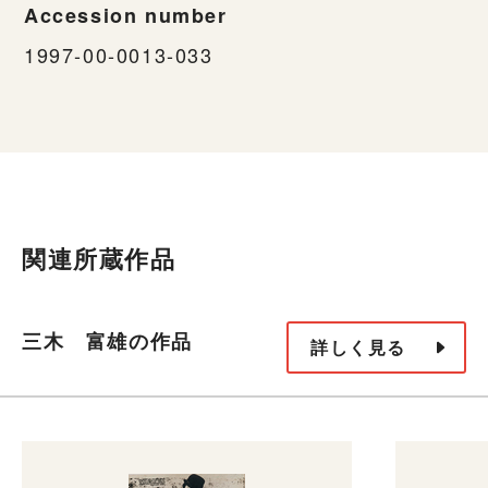
Accession number
1997-00-0013-033
関連所蔵作品
三木 富雄の作品
詳しく見る