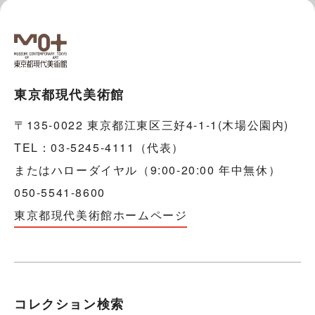
東京都現代美術館
〒135-0022 東京都江東区三好4-1-1(木場公園内)
TEL：03-5245-4111（代表）
またはハローダイヤル（9:00-20:00 年中無休）
050-5541-8600
東京都現代美術館ホームページ
コレクション検索