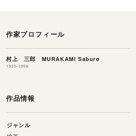
作家プロフィール
村上 三郎 MURAKAMI Saburo
1925-1996
作品情報
ジャンル
絵画