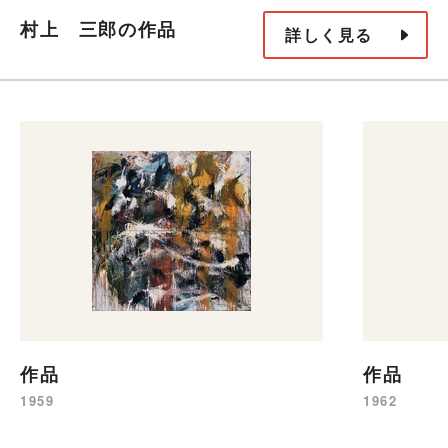
村上 三郎の作品
詳しく見る
作品
作品
1959
1962