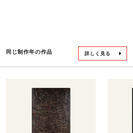
同じ制作年の作品
詳しく見る