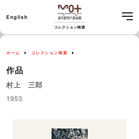
English
コレクション検索
ホーム
コレクション検索
作品
村上 三郎
1953