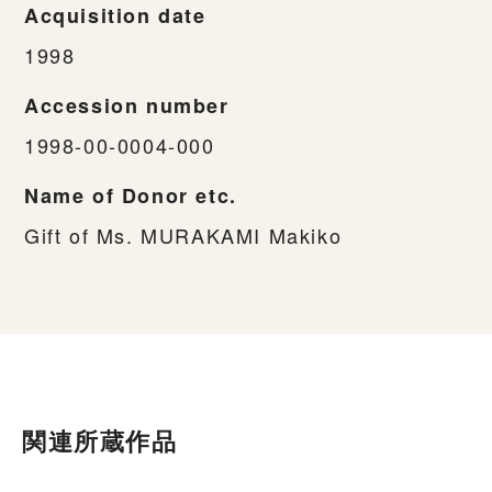
Acquisition date
1998
Accession number
1998-00-0004-000
Name of Donor etc.
Gift of Ms. MURAKAMI Makiko
関連所蔵作品