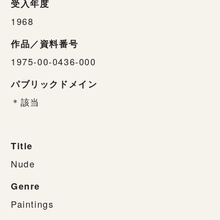
受入年度
1968
作品／資料番号
1975-00-0436-000
パブリックドメイン
＊該当
Title
Nude
Genre
Paintings