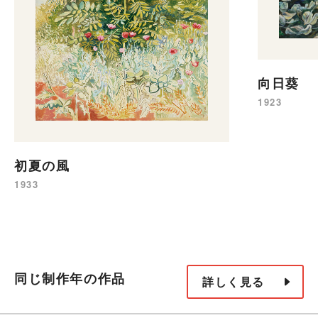
向日葵
1923
初夏の風
1933
同じ制作年の作品
詳しく見る