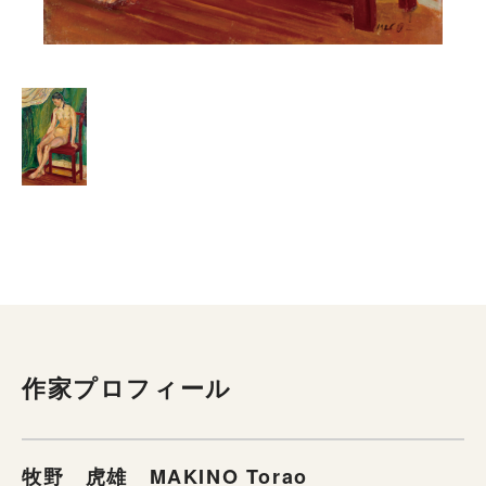
作家プロフィール
牧野 虎雄 MAKINO Torao