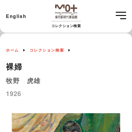
English
コレクション検索
ホーム
コレクション検索
裸婦
牧野 虎雄
1926