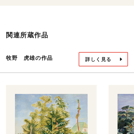
関連所蔵作品
牧野 虎雄の作品
詳しく見る