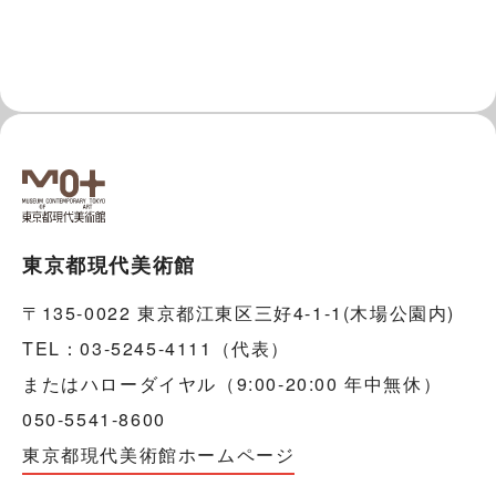
東京都現代美術館
〒135-0022 東京都江東区三好4-1-1(木場公園内)
TEL：03-5245-4111（代表）
またはハローダイヤル（9:00-20:00 年中無休）
050-5541-8600
東京都現代美術館ホームページ