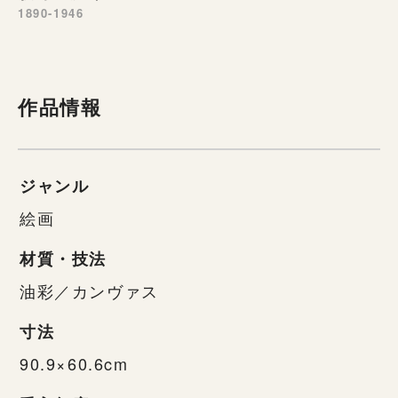
1890-1946
作品情報
ジャンル
絵画
材質・技法
油彩／カンヴァス
寸法
90.9×60.6cm