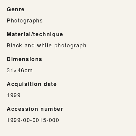
Genre
Photographs
Material/technique
Black and white photograph
Dimensions
31×46cm
Acquisition date
1999
Accession number
1999-00-0015-000