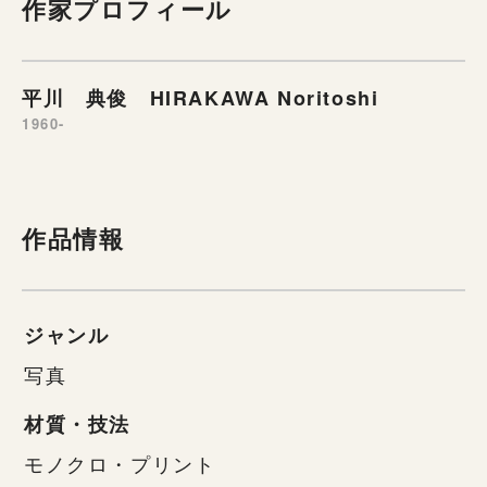
作家プロフィール
平川 典俊 HIRAKAWA Noritoshi
1960-
作品情報
ジャンル
写真
材質・技法
モノクロ・プリント