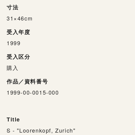
寸法
31×46cm
受入年度
1999
受入区分
購入
作品／資料番号
1999-00-0015-000
Title
S - "Loorenkopf, Zurich"