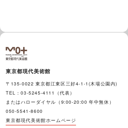
東京都現代美術館
〒135-0022 東京都江東区三好4-1-1(木場公園内)
TEL：03-5245-4111（代表）
またはハローダイヤル（9:00-20:00 年中無休）
050-5541-8600
東京都現代美術館ホームページ