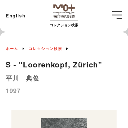
English
コレクション検索
ホーム
コレクション検索
S - "Loorenkopf, Zürich"
平川 典俊
1997