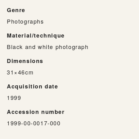
Genre
Photographs
Material/technique
Black and white photograph
Dimensions
31×46cm
Acquisition date
1999
Accession number
1999-00-0017-000