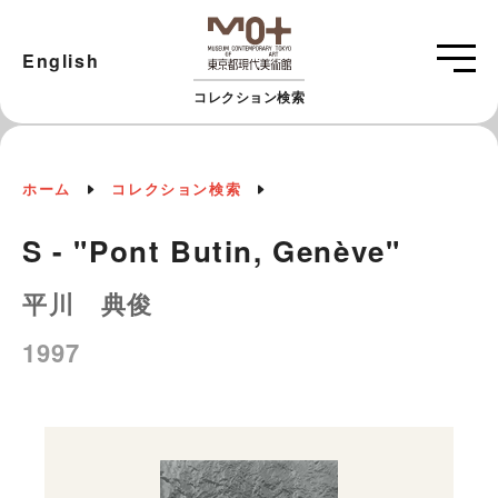
English
コレクション検索
ホーム
コレクション検索
S - "Pont Butin, Genève"
平川 典俊
1997