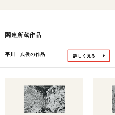
関連所蔵作品
平川 典俊の作品
詳しく見る