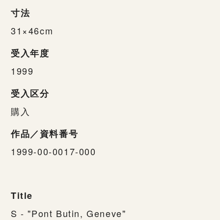
寸法
31×46cm
受入年度
1999
受入区分
購入
作品／資料番号
1999-00-0017-000
Title
S - "Pont Butin, Geneve"