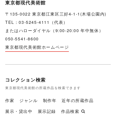
東京都現代美術館
〒135-0022 東京都江東区三好4-1-1(木場公園内)
TEL：03-5245-4111（代表）
またはハローダイヤル（9:00-20:00 年中無休）
050-5541-8600
東京都現代美術館ホームページ
コレクション検索
東京都現代美術館の所蔵作品を検索できます
作家
ジャンル
制作年
近年の所蔵作品
展示・貸出中
展示記録
作品検索