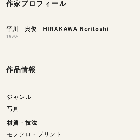
作家プロフィール
平川 典俊 HIRAKAWA Noritoshi
1960-
作品情報
ジャンル
写真
材質・技法
モノクロ・プリント