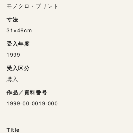
モノクロ・プリント
寸法
31×46cm
受入年度
1999
受入区分
購入
作品／資料番号
1999-00-0019-000
Title