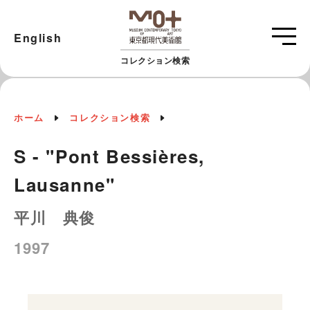
English
コレクション検索
ホーム
コレクション検索
S - "Pont Bessières,
Lausanne"
平川 典俊
1997