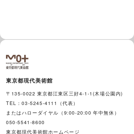
東京都現代美術館
〒135-0022 東京都江東区三好4-1-1(木場公園内)
TEL：03-5245-4111（代表）
またはハローダイヤル（9:00-20:00 年中無休）
050-5541-8600
東京都現代美術館ホームページ