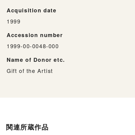
Acquisition date
1999
Accession number
1999-00-0048-000
Name of Donor etc.
Gift of the Artist
関連所蔵作品