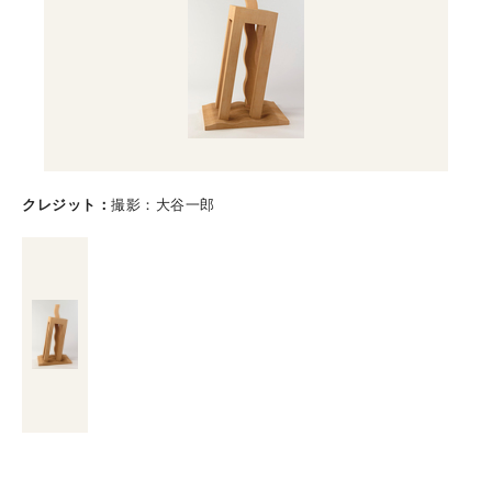
クレジット
撮影：大谷一郎