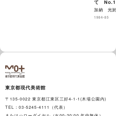
て No.1
加納 光
1984-85
東京都現代美術館
〒135-0022 東京都江東区三好4-1-1(木場公園内)
TEL：03-5245-4111（代表）
またはハローダイヤル（9:00-20:00 年中無休）