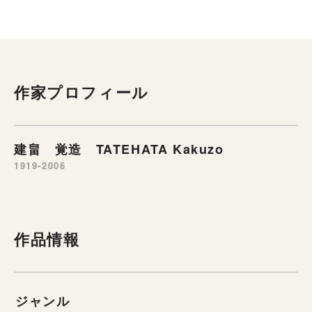
作家プロフィール
建畠 覚造 TATEHATA Kakuzo
1919-2006
作品情報
ジャンル