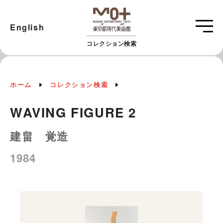
English
コレクション検索
ホーム
コレクション検索
WAVING FIGURE 2
建畠 覚造
1984