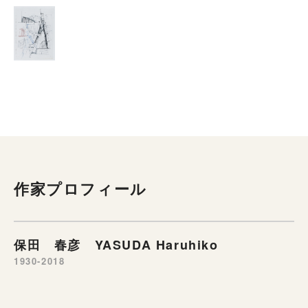
作家プロフィール
保田 春彦 YASUDA Haruhiko
1930-2018