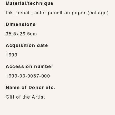
Material/technique
Ink, pencil, color pencil on paper (collage)
Dimensions
35.5×26.5cm
Acquisition date
1999
Accession number
1999-00-0057-000
Name of Donor etc.
Gift of the Artist