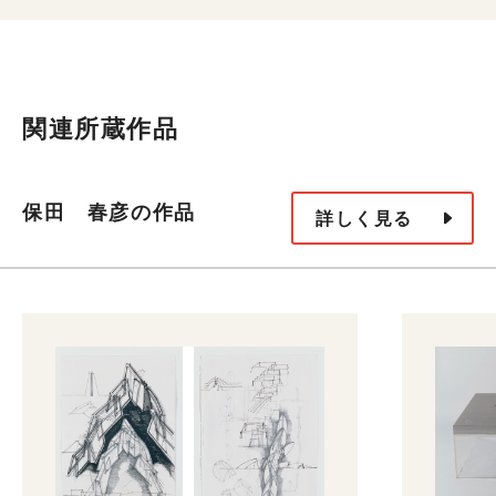
関連所蔵作品
保田 春彦の作品
詳しく見る