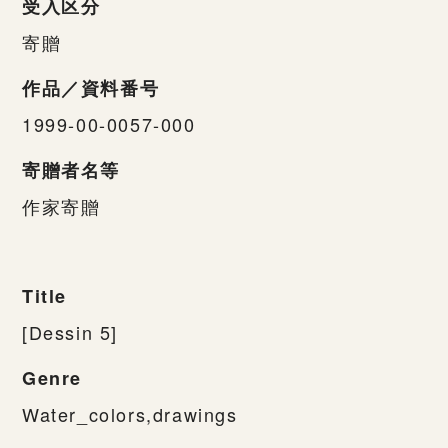
受入区分
寄贈
作品／資料番号
1999-00-0057-000
寄贈者名等
作家寄贈
Title
[Dessin 5]
Genre
Water_colors,drawings