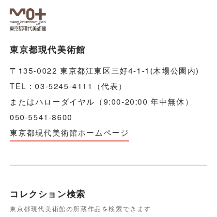
東京都現代美術館
〒135-0022 東京都江東区三好4-1-1(木場公園内)
TEL：03-5245-4111（代表）
またはハローダイヤル（9:00-20:00 年中無休）
050-5541-8600
東京都現代美術館ホームページ
コレクション検索
東京都現代美術館の所蔵作品を検索できます