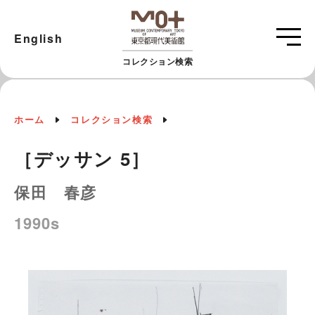
English
コレクション検索
ホーム
コレクション検索
［デッサン 5］
保田 春彦
1990s