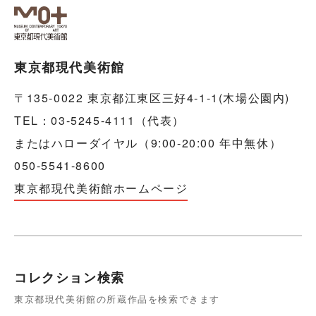
東京都現代美術館
〒135-0022 東京都江東区三好4-1-1(木場公園内)
TEL：03-5245-4111（代表）
またはハローダイヤル（9:00-20:00 年中無休）
050-5541-8600
東京都現代美術館ホームページ
コレクション検索
東京都現代美術館の所蔵作品を検索できます