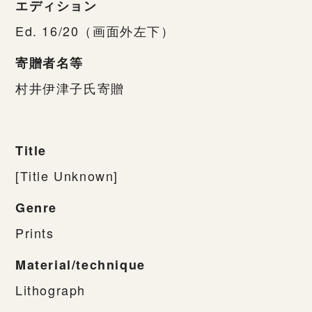
エディション
Ed. 16/20（画面外左下）
寄贈者名等
村井伊津子氏寄贈
Title
[Title Unknown]
Genre
Prints
Material/technique
Lithograph