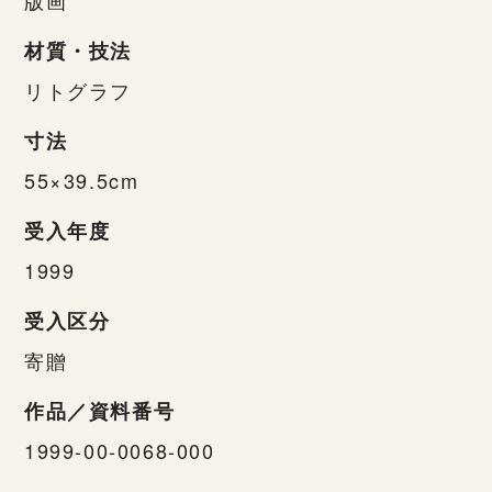
材質・技法
リトグラフ
寸法
55×39.5cm
受入年度
1999
受入区分
寄贈
作品／資料番号
1999-00-0068-000