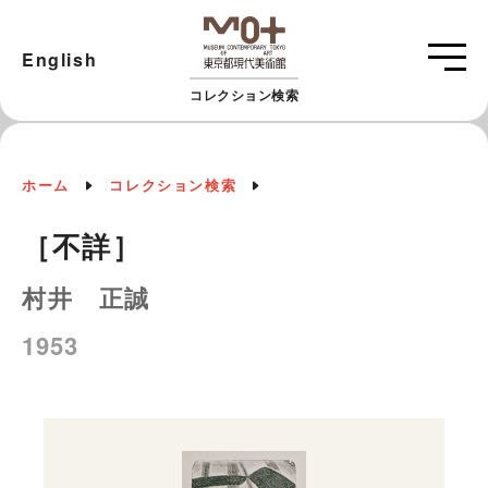
English
コレクション検索
ホーム
コレクション検索
［不詳］
村井 正誠
1953