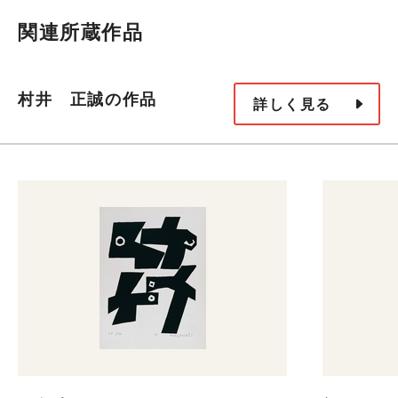
関連所蔵作品
村井 正誠の作品
詳しく見る