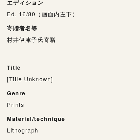
エディション
Ed. 16/80（画面内左下）
寄贈者名等
村井伊津子氏寄贈
Title
[Title Unknown]
Genre
Prints
Material/technique
Lithograph