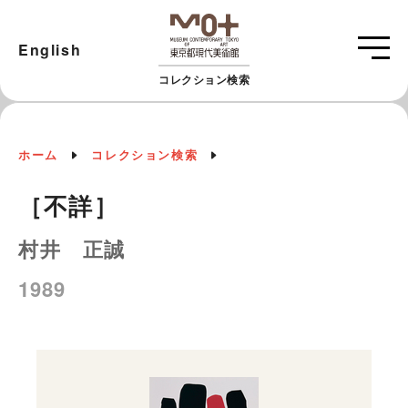
English
コレクション検索
ホーム
コレクション検索
［不詳］
村井 正誠
1989