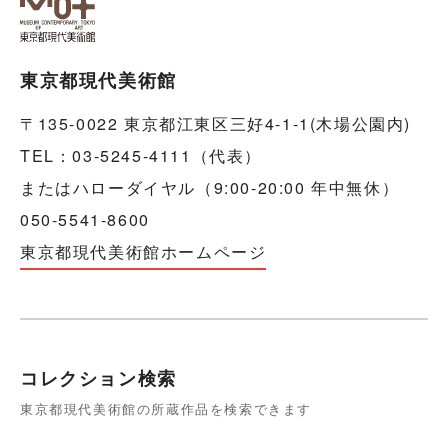
東京都現代美術館
〒135-0022 東京都江東区三好4-1-1(木場公園内)
TEL：03-5245-4111（代表）
またはハローダイヤル（9:00-20:00 年中無休）
050-5541-8600
東京都現代美術館ホームページ
コレクション検索
東京都現代美術館の所蔵作品を検索できます