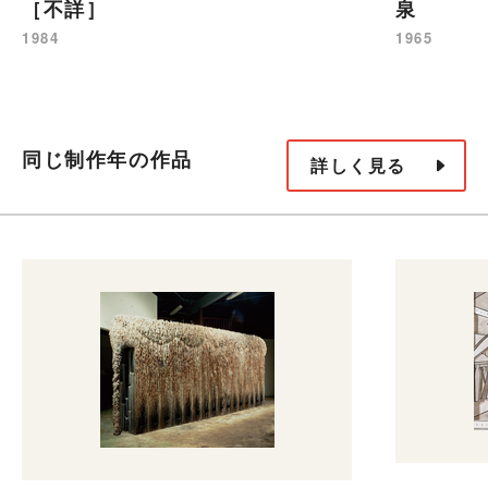
［不詳］
泉
1984
1965
同じ制作年の作品
詳しく見る