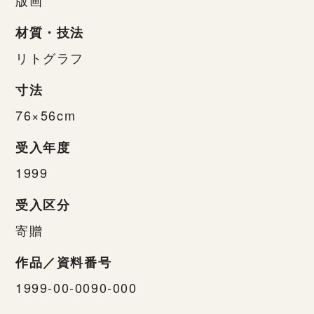
材質・技法
リトグラフ
寸法
76×56cm
受入年度
1999
受入区分
寄贈
作品／資料番号
1999-00-0090-000