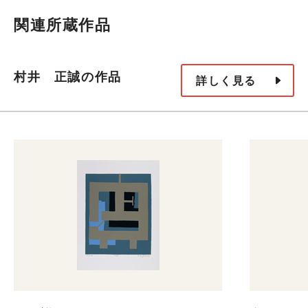
関連所蔵作品
村井 正誠の作品
詳しく見る