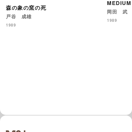
MEDIUM
森の象の窯の死
岡田 武
戸谷 成雄
1989
1989