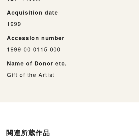
Acquisition date
1999
Accession number
1999-00-0115-000
Name of Donor etc.
Gift of the Artist
関連所蔵作品