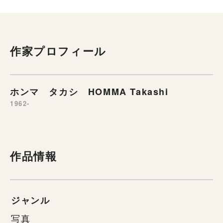
作家プロフィール
ホンマ タカシ HOMMA Takashi
1962-
作品情報
ジャンル
写真