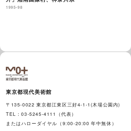
1995-98
東京都現代美術館
〒135-0022 東京都江東区三好4-1-1(木場公園内)
TEL：03-5245-4111（代表）
またはハローダイヤル（9:00-20:00 年中無休）