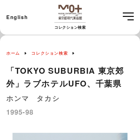
English
コレクション検索
ホーム
コレクション検索
「TOKYO SUBURBIA 東京郊
外」ラブホテルUFO、千葉県
ホンマ タカシ
1995-98