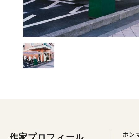
作家プロフィール
ホンマ