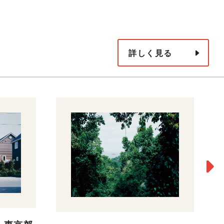
詳しく見る