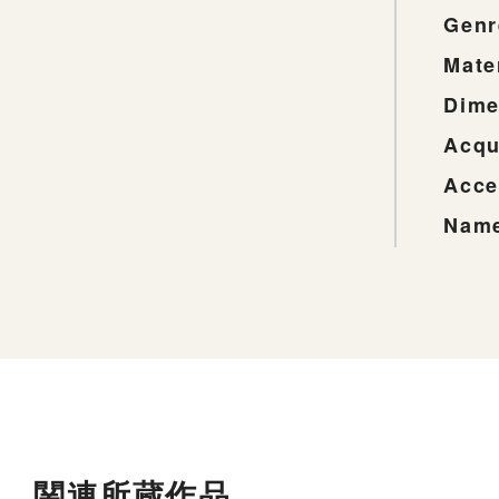
Genr
Mate
Dime
Acqu
Acce
Name
関連所蔵作品