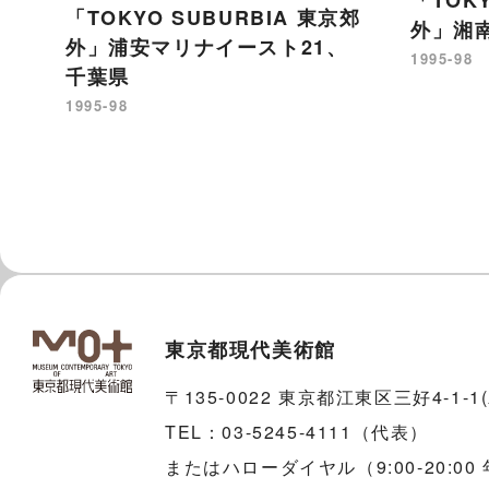
「TOKYO SUBURBIA 東京郊
外」湘
外」浦安マリナイースト21、
1995-98
千葉県
1995-98
東京都現代美術館
〒135-0022 東京都江東区三好4-1-
TEL：03-5245-4111（代表）
またはハローダイヤル（9:00-20:00