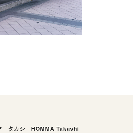
 タカシ HOMMA Takashi