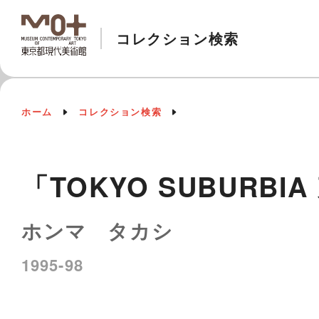
コレクション検索
ホーム
コレクション検索
「TOKYO SUBURB
ホンマ タカシ
1995-98