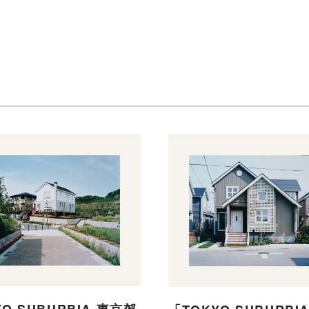
O SUBURBIA 東京郊