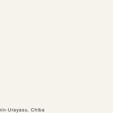
n-Urayasu, Chiba