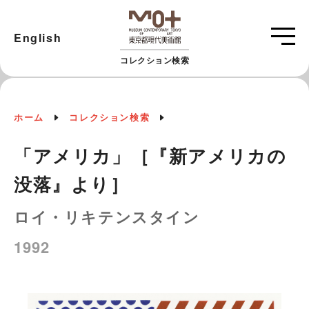
English
コレクション検索
ホーム
コレクション検索
「アメリカ」［『新アメリカの
没落』より］
ロイ・リキテンスタイン
1992