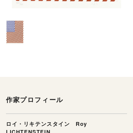
作家プロフィール
ロイ・リキテンスタイン Roy
LICHTENSTEIN