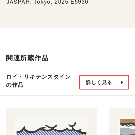
JASPAR, Tokyo, 2025 E5930
関連所蔵作品
ロイ・リキテンスタイン
詳しく見る
の作品