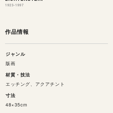
1923-1997
作品情報
ジャンル
版画
材質・技法
エッチング、アクアチント
寸法
48×35cm