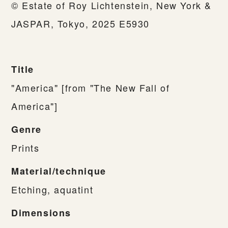
© Estate of Roy Lichtenstein, New York &
JASPAR, Tokyo, 2025 E5930
Title
"America" [from "The New Fall of
America"]
Genre
Prints
Material/technique
Etching, aquatint
Dimensions