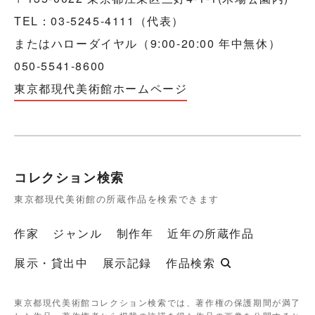
TEL：03-5245-4111（代表）
またはハローダイヤル（9:00-20:00 年中無休）
050-5541-8600
東京都現代美術館ホームページ
コレクション検索
東京都現代美術館の所蔵作品を検索できます
作家
ジャンル
制作年
近年の所蔵作品
展示・貸出中
展示記録
作品検索
東京都現代美術館コレクション検索では、著作権の保護期間が満了