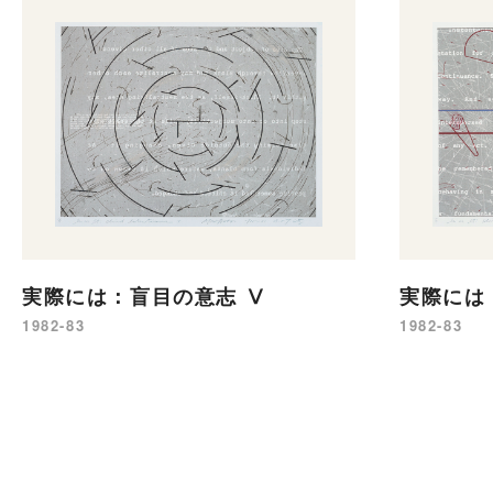
実際には：盲目の意志 Ⅴ
実際には
1982-83
1982-83