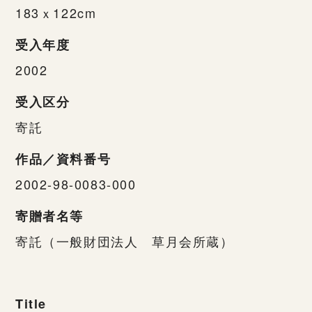
183ｘ122cm
受入年度
2002
受入区分
寄託
作品／資料番号
2002-98-0083-000
寄贈者名等
寄託（一般財団法人 草月会所蔵）
Title