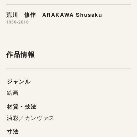
荒川 修作 ARAKAWA Shusaku
1936-2010
作品情報
ジャンル
絵画
材質・技法
油彩／カンヴァス
寸法