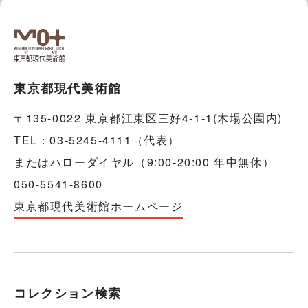
東京都現代美術館
〒135-0022 東京都江東区三好4-1-1(木場公園内)
TEL：03-5245-4111（代表）
またはハローダイヤル（9:00-20:00 年中無休）
050-5541-8600
東京都現代美術館ホームページ
コレクション検索