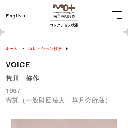
English
コレクション検索
ホーム
コレクション検索
VOICE
荒川 修作
1967
寄託（一般財団法人 草月会所蔵）