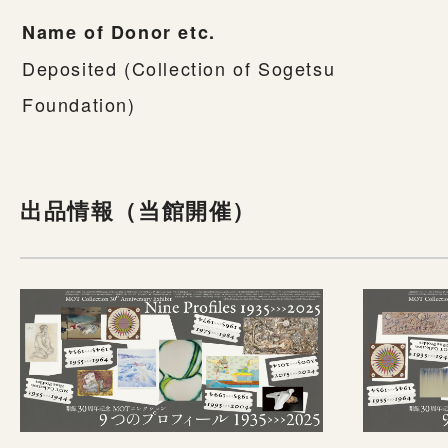
Name of Donor etc.
Deposited (Collection of Sogetsu
Foundation)
出品情報（当館開催）