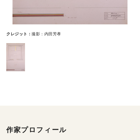
クレジット
撮影：内田芳孝
作家プロフィール