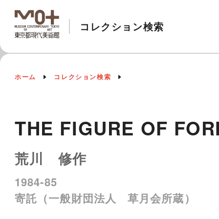
コレクション検索
ホーム
コレクション検索
THE FIGURE OF FO
荒川 修作
1984-85
寄託（一般財団法人 草月会所蔵）