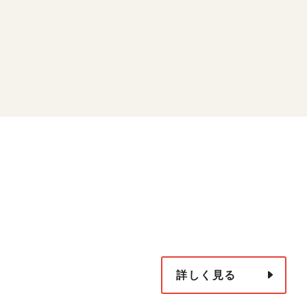
詳しく見る