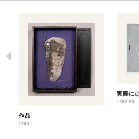
実際に
1982-83
作品
1960