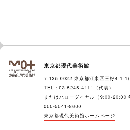
東京都現代美術館
〒135-0022 東京都江東区三好4-1-
TEL：03-5245-4111（代表）
またはハローダイヤル（9:00-20:00
050-5541-8600
東京都現代美術館ホームページ