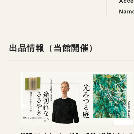
Acce
Name
出品情報（当館開催）