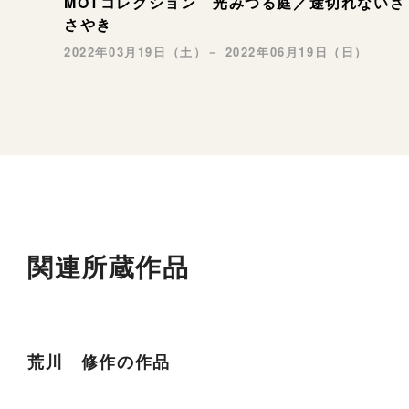
MOTコレクション 光みつる庭／途切れないさ
さやき
2022年03月19日（土）－ 2022年06月19日（日）
関連所蔵作品
荒川 修作の作品