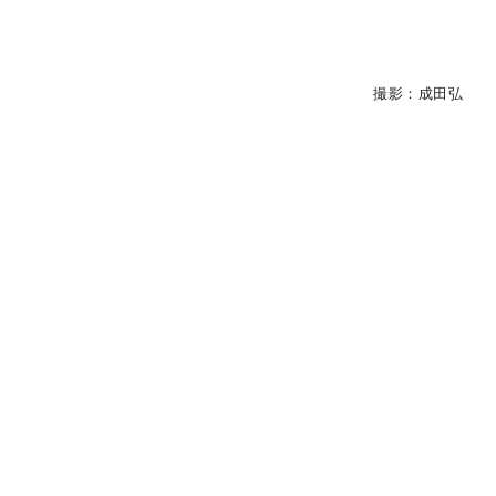
撮影：成田弘