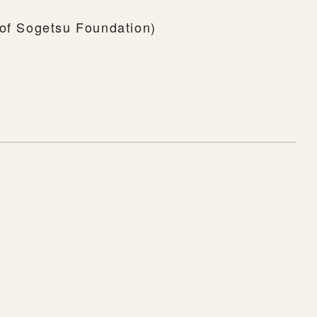
 of Sogetsu Foundation)