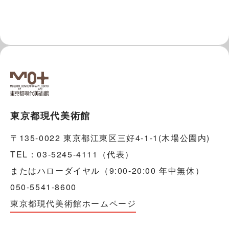
東京都現代美術館
〒135-0022 東京都江東区三好4-1-1(木場公園内)
TEL：03-5245-4111（代表）
またはハローダイヤル（9:00-20:00 年中無休）
050-5541-8600
東京都現代美術館ホームページ