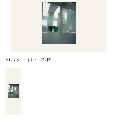
クレジット
撮影：上野則宏