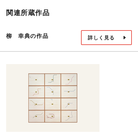
関連所蔵作品
柳 幸典の作品
詳しく見る