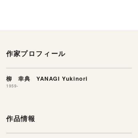
作家プロフィール
柳 幸典 YANAGI Yukinori
1959-
作品情報