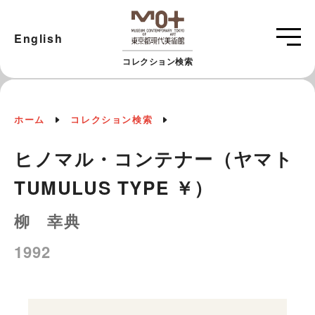
English
コレクション検索
ホーム
コレクション検索
ヒノマル・コンテナー（ヤマト
TUMULUS TYPE ￥）
柳 幸典
1992