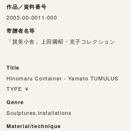
作品／資料番号
2003-00-0011-000
寄贈者名等
「賛美小舎」上田國昭・克子コレクション
Title
Hinomaru Container - Yamato TUMULUS
TYPE ￥
Genre
Sculptures,installations
Material/technique