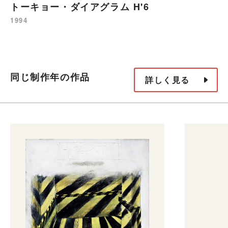
トーキョー・ダイアグラム H'6
1994
同じ制作年の作品
詳しく見る