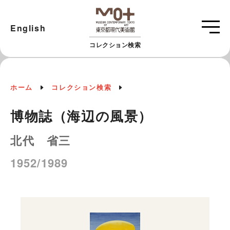
English
コレクション検索
ホーム
コレクション検索
博物誌（海辺の風景）
北代 省三
1952/1989