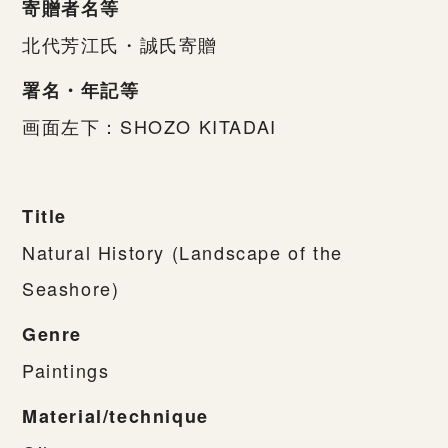
寄贈者名等
北代芳江氏・誠氏寄贈
署名・年記等
画面左下：SHOZO KITADAI
Title
Natural History (Landscape of the
Seashore)
Genre
Paintings
Material/technique