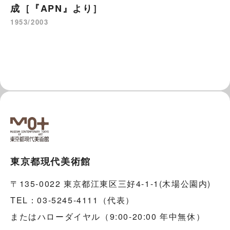
成［『APN』より］
1953/2003
東京都現代美術館
〒135-0022 東京都江東区三好4-1-1(木場公園内)
TEL：03-5245-4111（代表）
またはハローダイヤル（9:00-20:00 年中無休）