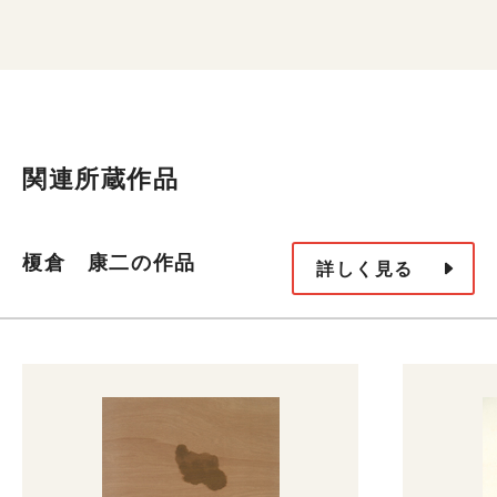
関連所蔵作品
榎倉 康二の作品
詳しく見る