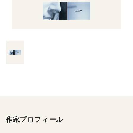
作家プロフィール