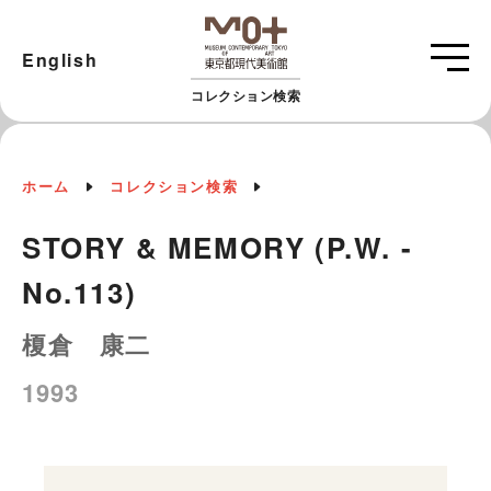
English
コレクション検索
ホーム
コレクション検索
STORY & MEMORY (P.W. -
No.113)
榎倉 康二
1993