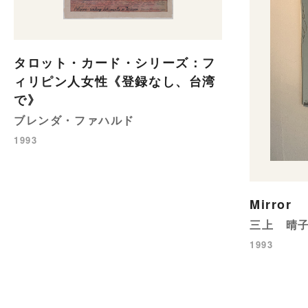
タロット・カード・シリーズ：フ
ィリピン人女性《登録なし、台湾
で》
ブレンダ・ファハルド
1993
Mirror
三上 晴
1993