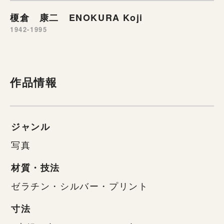
榎倉 康二 ENOKURA Koji
1942-1995
作品情報
ジャンル
写真
材質・技法
ゼラチン・シルバー・プリント
寸法