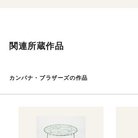
関連所蔵作品
カンパナ・ブラザーズの作品