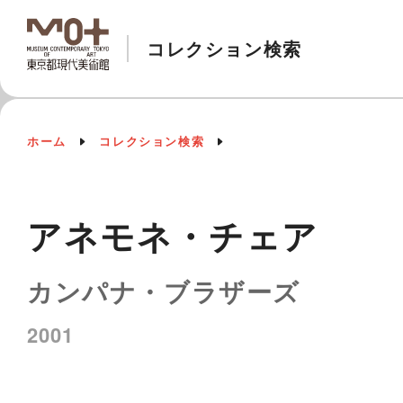
コレクション検索
ホーム
コレクション検索
アネモネ・チェア
カンパナ・ブラザーズ
2001