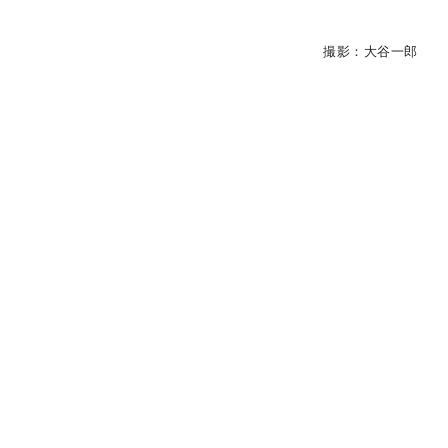
撮影：大谷一郎