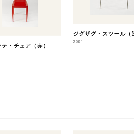
ジグザグ・スツール（
2001
ッテ・チェア（赤）