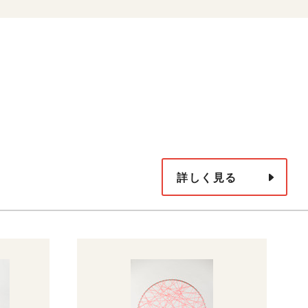
詳しく見る