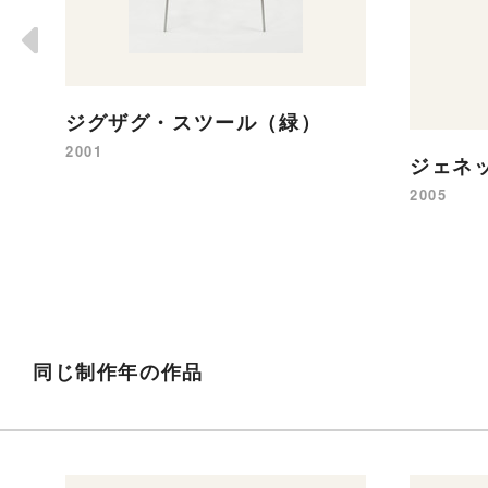
ジグザグ・スツール（緑）
2001
ジェネ
2005
同じ制作年の作品