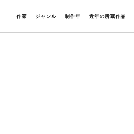
作家
ジャンル
制作年
近年の所蔵作品