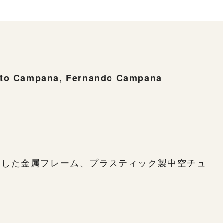
 Campana, Fernando Campana
グした金属フレーム、プラスティック製中空チュ