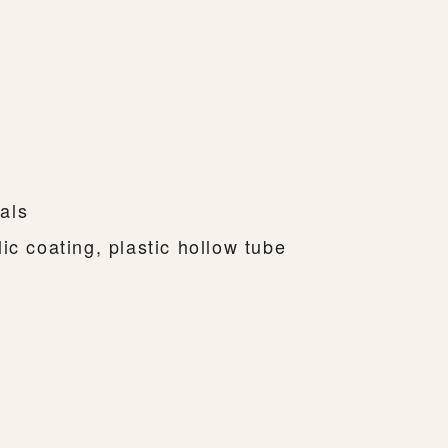
als
ic coating, plastic hollow tube