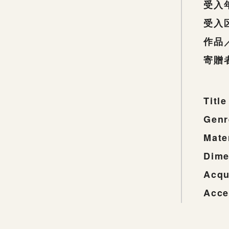
受入
受入
作品
寄贈
Title
Genr
Mate
Dime
Acqu
Acce