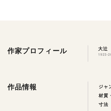
作家プロフィール
大辻 
1923-2
作品情報
ジャ
材質
寸法