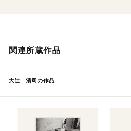
関連所蔵作品
大辻 清司の作品