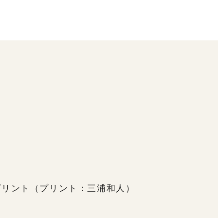
プリント（プリント：三浦和人）