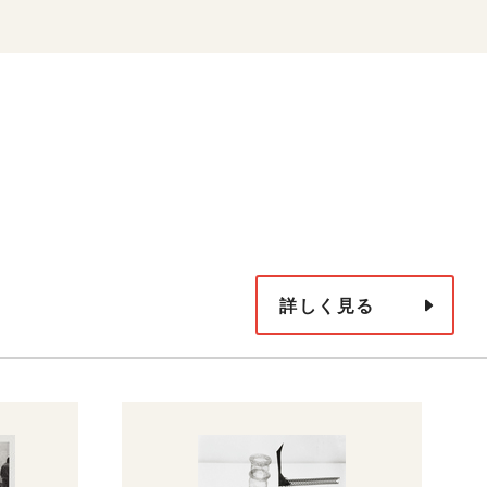
詳しく見る