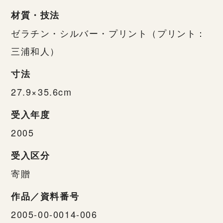
材質・技法
ゼラチン・シルバー・プリント（プリント：
三浦和人）
寸法
27.9×35.6cm
受入年度
2005
受入区分
寄贈
作品／資料番号
2005-00-0014-006