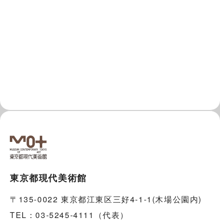
東京都現代美術館
〒135-0022 東京都江東区三好4-1-1(木場公園内)
TEL：03-5245-4111（代表）