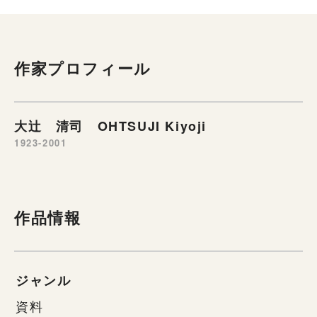
作家プロフィール
大辻 清司 OHTSUJI Kiyoji
1923-2001
作品情報
ジャンル
資料