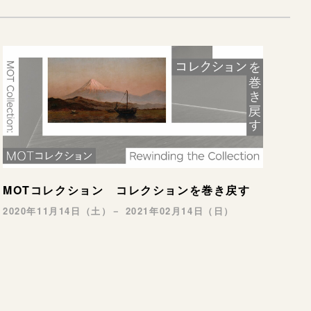
MOTコレクション コレクションを巻き戻す
2020年11月14日（土）－ 2021年02月14日（日）