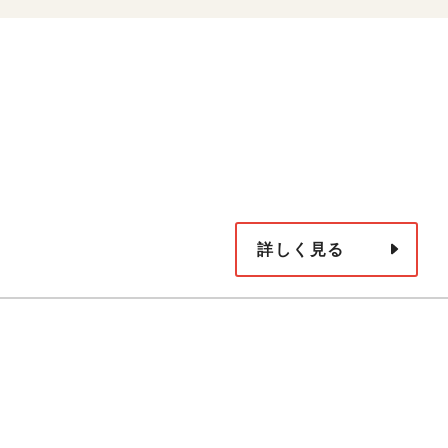
詳しく見る