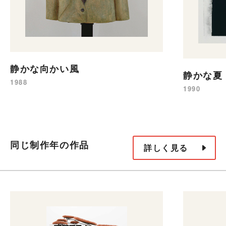
静かな向かい風
静かな夏
1988
1990
同じ制作年の作品
詳しく見る