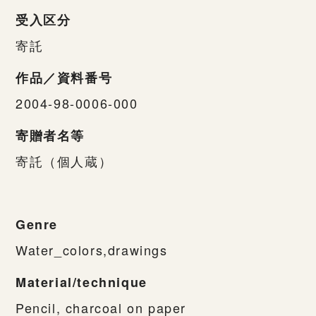
受入区分
寄託
作品／資料番号
2004-98-0006-000
寄贈者名等
寄託（個人蔵）
Genre
Water_colors,drawings
Material/technique
Pencil, charcoal on paper