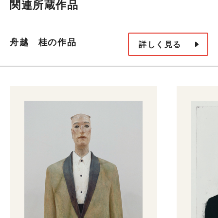
関連所蔵作品
舟越 桂の作品
詳しく見る