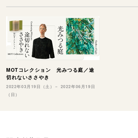
MOTコレクション 光みつる庭／途
切れないささやき
2022年03月19日（土）－ 2022年06月19日
（日）