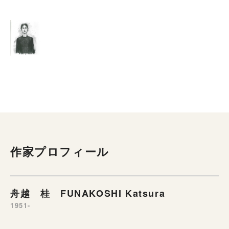
作家プロフィール
舟越 桂 FUNAKOSHI Katsura
1951-