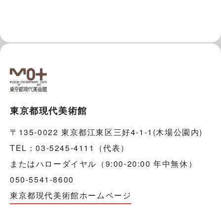
東京都現代美術館
〒135-0022 東京都江東区三好4-1-1(木場公園内)
TEL：03-5245-4111（代表）
またはハローダイヤル（9:00-20:00 年中無休）
050-5541-8600
東京都現代美術館ホームページ