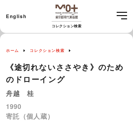
English
コレクション検索
ホーム
コレクション検索
《途切れないささやき》のため
のドローイング
舟越 桂
1990
寄託（個人蔵）