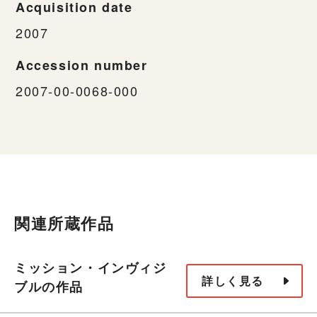
Acquisition date
2007
Accession number
2007-00-0068-000
関連所蔵作品
ミッション・インヴィジ
詳しく見る
ブルの作品