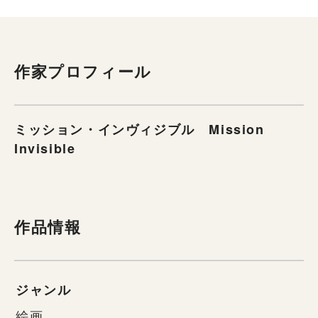
作家プロフィール
ミッション・インヴィジブル Mission
Invisible
作品情報
ジャンル
絵画