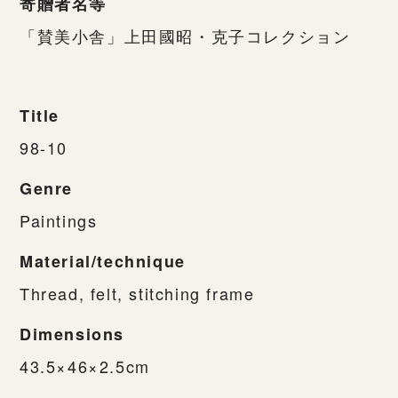
寄贈者名等
「賛美小舎」上田國昭・克子コレクション
Title
98-10
Genre
Paintings
Material/technique
Thread, felt, stitching frame
Dimensions
43.5×46×2.5cm