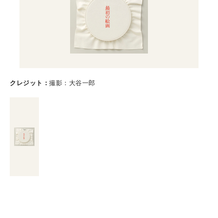
クレジット
撮影：大谷一郎