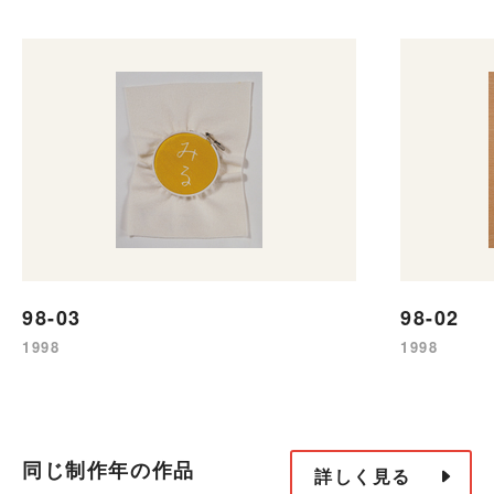
98-03
98-02
1998
1998
同じ制作年の作品
詳しく見る