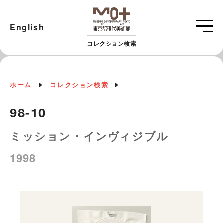
English
コレクション検索
ホーム
コレクション検索
98-10
ミッション・インヴィジブル
1998