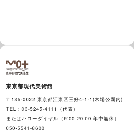
東京都現代美術館
〒135-0022 東京都江東区三好4-1-1(木場公園内)
TEL：03-5245-4111（代表）
またはハローダイヤル（9:00-20:00 年中無休）
050-5541-8600