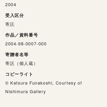
2004
受入区分
寄託
作品／資料番号
2004-98-0007-000
寄贈者名等
寄託（個人蔵）
コピーライト
© Katsura Funakoshi, Courtesy of
Nishimura Gallery