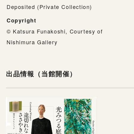
Deposited (Private Collection)
Copyright
© Katsura Funakoshi, Courtesy of
Nishimura Gallery
出品情報（当館開催）