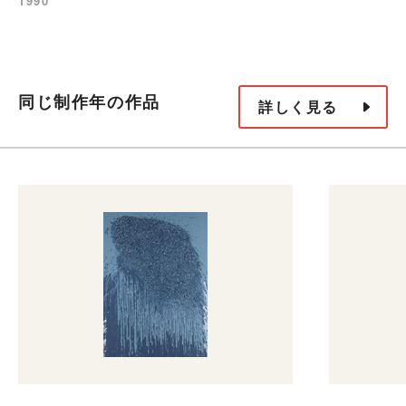
1990
同じ制作年の作品
詳しく見る