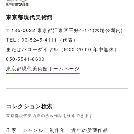
東京都現代美術館
〒135-0022 東京都江東区三好4-1-1(木場公園内)
TEL：03-5245-4111（代表）
またはハローダイヤル（9:00-20:00 年中無休）
050-5541-8600
東京都現代美術館ホームページ
コレクション検索
東京都現代美術館の所蔵作品を検索できます
作家
ジャンル
制作年
近年の所蔵作品