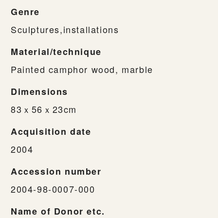
Genre
Sculptures,installations
Material/technique
Painted camphor wood, marble
Dimensions
83ｘ56ｘ23cm
Acquisition date
2004
Accession number
2004-98-0007-000
Name of Donor etc.