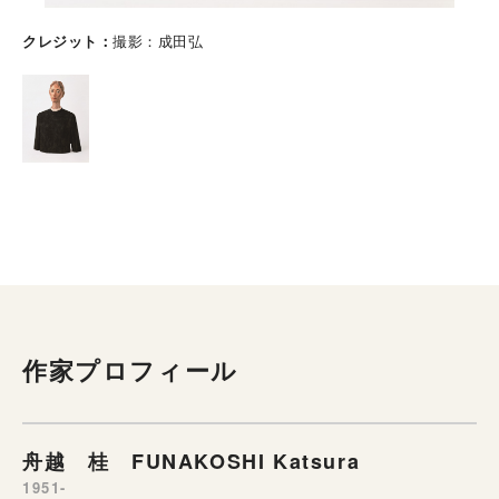
クレジット
撮影：成田弘
作家プロフィール
舟越 桂 FUNAKOSHI Katsura
1951-