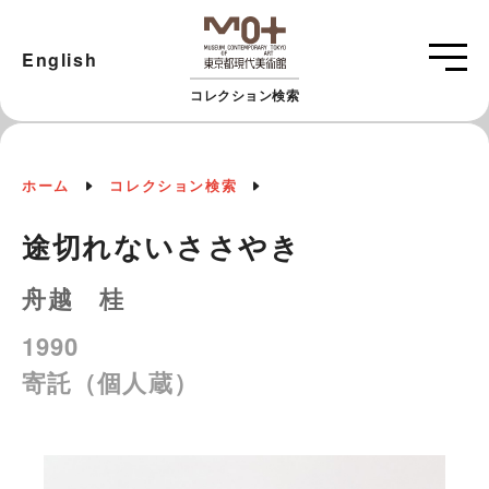
English
コレクション検索
ホーム
コレクション検索
途切れないささやき
舟越 桂
1990
寄託（個人蔵）