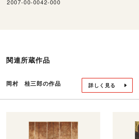
2007-00-0042-000
関連所蔵作品
岡村 桂三郎の作品
詳しく見る