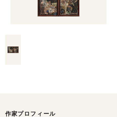
作家プロフィール