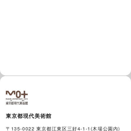
東京都現代美術館
〒135-0022 東京都江東区三好4-1-1(木場公園内)