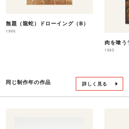
無題（龍蛇）ドローイング（B）
1996
肉を喰う
1985
同じ制作年の作品
詳しく見る