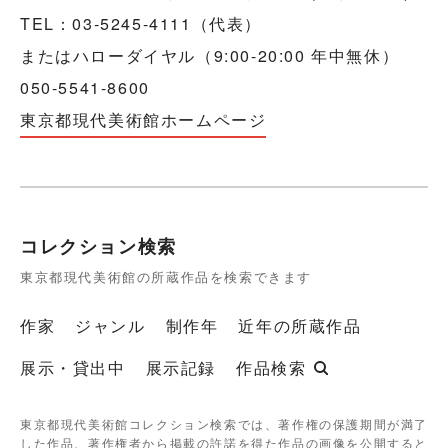
TEL：03-5245-4111（代表）
またはハローダイヤル（9:00-20:00 年中無休）
050-5541-8600
東京都現代美術館ホームページ
コレクション検索
東京都現代美術館の所蔵作品を検索できます
作家
ジャンル
制作年
近年の所蔵作品
展示・貸出中
展示記録
作品検索
東京都現代美術館コレクション検索では、著作権の保護期間が満了
した作品、著作権者から掲載の許諾を得た作品の画像を公開すると