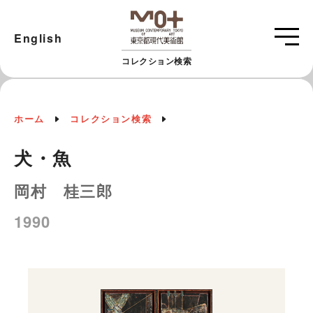
English
コレクション検索
ホーム
コレクション検索
犬・魚
岡村 桂三郎
1990