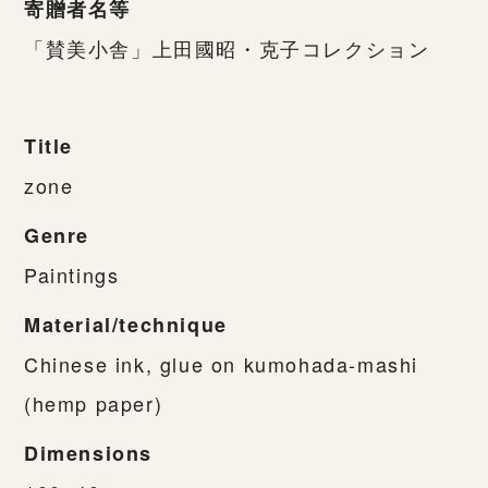
寄贈者名等
「賛美小舎」上田國昭・克子コレクション
Title
zone
Genre
Paintings
Material/technique
Chinese ink, glue on kumohada-mashi
(hemp paper)
Dimensions