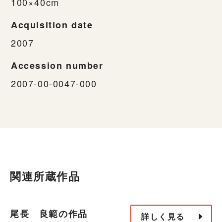
100×40cm
Acquisition date
2007
Accession number
2007-00-0047-000
関連所蔵作品
尾長 良範の作品
詳しく見る