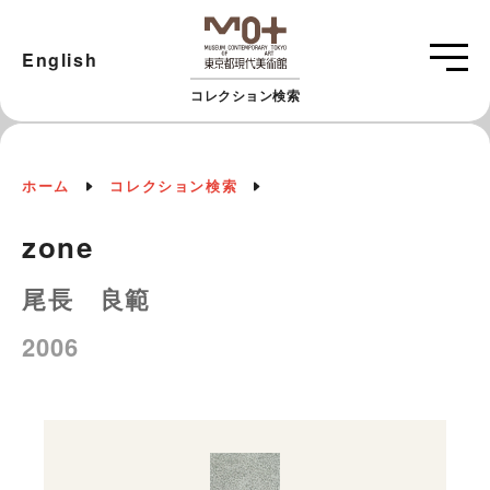
English
コレクション検索
ホーム
コレクション検索
zone
尾長 良範
2006