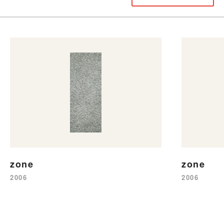
zone
zone
2006
2006