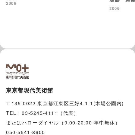
2006
2006
東京都現代美術館
〒135-0022 東京都江東区三好4-1-1(木場公園内)
TEL：03-5245-4111（代表）
またはハローダイヤル（9:00-20:00 年中無休）
050-5541-8600