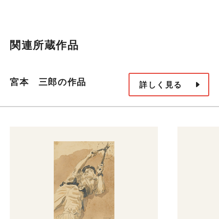
関連所蔵作品
宮本 三郎の作品
詳しく見る