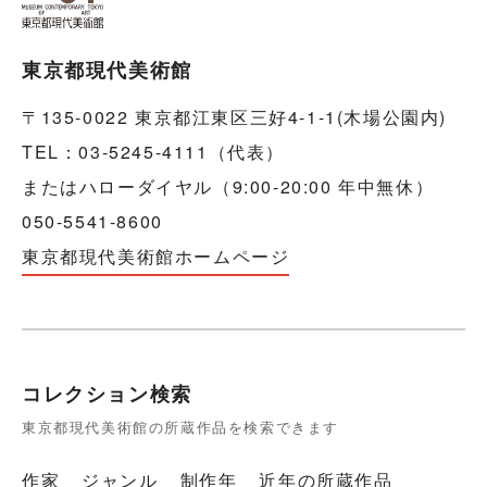
東京都現代美術館
〒135-0022 東京都江東区三好4-1-1(木場公園内)
TEL：03-5245-4111（代表）
またはハローダイヤル（9:00-20:00 年中無休）
050-5541-8600
東京都現代美術館ホームページ
コレクション検索
東京都現代美術館の所蔵作品を検索できます
作家
ジャンル
制作年
近年の所蔵作品