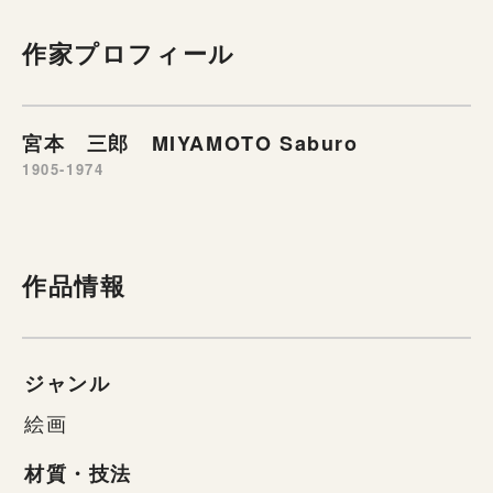
作家プロフィール
宮本 三郎 MIYAMOTO Saburo
1905-1974
作品情報
ジャンル
絵画
材質・技法