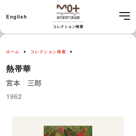
English
コレクション検索
ホーム
コレクション検索
熱帯華
宮本 三郎
1962