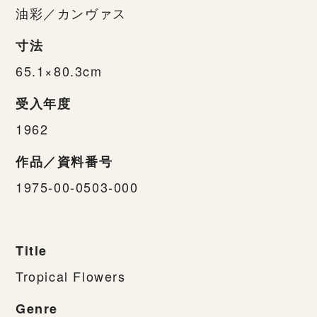
油彩／カンヴァス
寸法
65.1×80.3cm
受入年度
1962
作品／資料番号
1975-00-0503-000
Title
Tropical Flowers
Genre