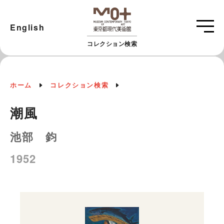
English
コレクション検索
ホーム
コレクション検索
潮風
池部 鈞
1952