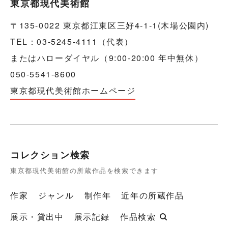
東京都現代美術館
〒135-0022 東京都江東区三好4-1-1(木場公園内)
TEL：03-5245-4111（代表）
またはハローダイヤル（9:00-20:00 年中無休）
050-5541-8600
東京都現代美術館ホームページ
コレクション検索
東京都現代美術館の所蔵作品を検索できます
作家
ジャンル
制作年
近年の所蔵作品
展示・貸出中
展示記録
作品検索