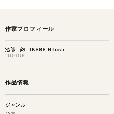
作家プロフィール
池部 鈞 IKEBE Hitoshi
1886-1969
作品情報
ジャンル
絵画