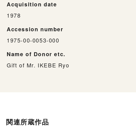
Acquisition date
1978
Accession number
1975-00-0053-000
Name of Donor etc.
Gift of Mr. IKEBE Ryo
関連所蔵作品