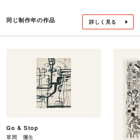
同じ制作年の作品
詳しく見る
Go & Stop
草間 彌生