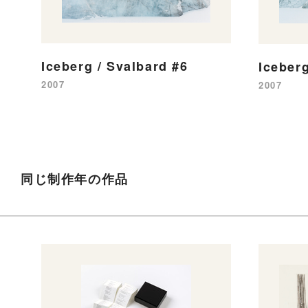
Iceberg / Svalbard #6
Iceberg
2007
2007
同じ制作年の作品