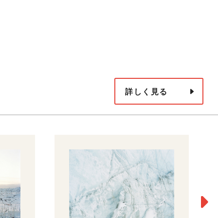
詳しく見る