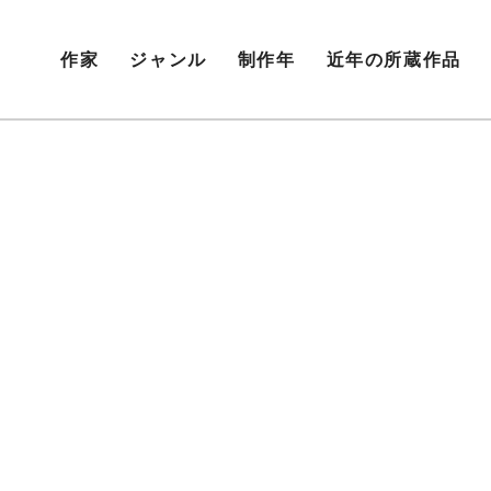
作家
ジャンル
制作年
近年の所蔵作品