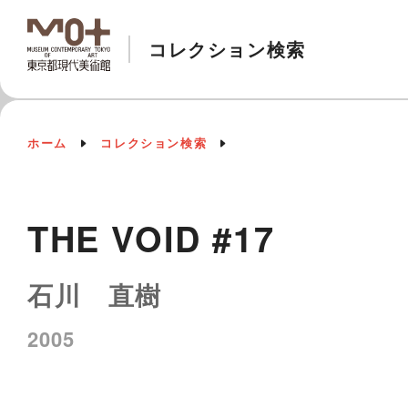
コレクション検索
ホーム
コレクション検索
THE VOID #17
石川 直樹
2005