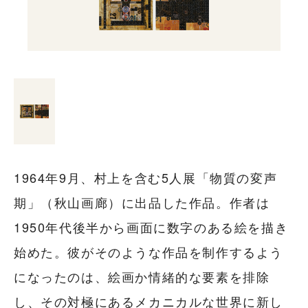
1964年9月、村上を含む5人展「物質の変声
期」（秋山画廊）に出品した作品。作者は
1950年代後半から画面に数字のある絵を描き
始めた。彼がそのような作品を制作するよう
になったのは、絵画か情緒的な要素を排除
し、その対極にあるメカニカルな世界に新し