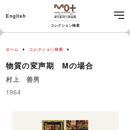
English
コレクション検索
ホーム
コレクション検索
物質の変声期 Mの場合
村上 善男
1964