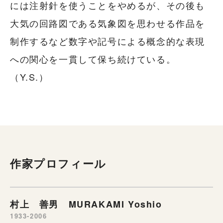
には注射針を使うことをやめるが、その後も
大気の回路図である気象図を思わせる作品を
制作するなど数字や記号による概念的な表現
への関心を一貫して保ち続けている。
（Y.S.）
作家プロフィール
村上 善男 MURAKAMI Yoshio
1933-2006