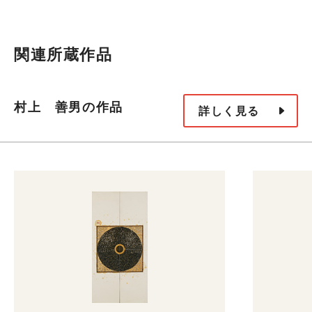
関連所蔵作品
村上 善男の作品
詳しく見る