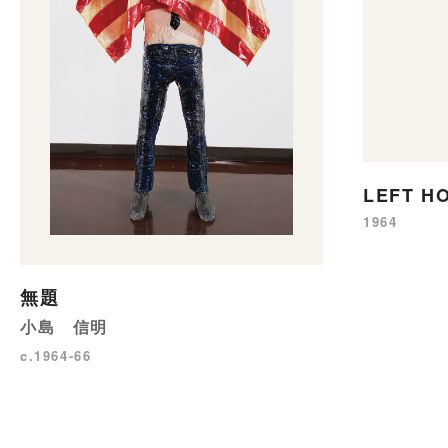
LEFT 
1964
無題
小島 信明
c.1964-66