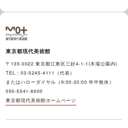
東京都現代美術館
〒135-0022 東京都江東区三好4-1-1(木場公園内)
TEL：03-5245-4111（代表）
またはハローダイヤル（9:00-20:00 年中無休）
050-5541-8600
東京都現代美術館ホームページ