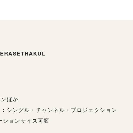
RASETHAKUL
ョンほか
ン：シングル・チャンネル・プロジェクション
レーションサイズ可変