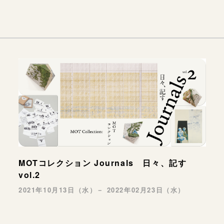
MOTコレクション Journals 日々、記す
vol.2
2021年10月13日（水）－ 2022年02月23日（水）