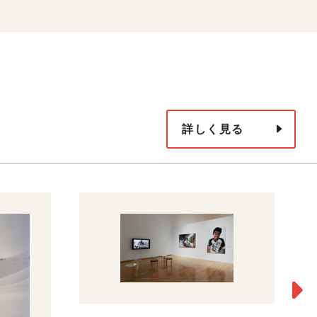
詳しく見る