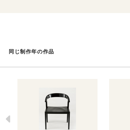
同じ制作年の作品