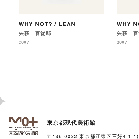
WHY NOT? / LEAN
WHY N
矢萩 喜從郎
矢萩 喜
2007
2007
東京都現代美術館
〒135-0022 東京都江東区三好4-1-