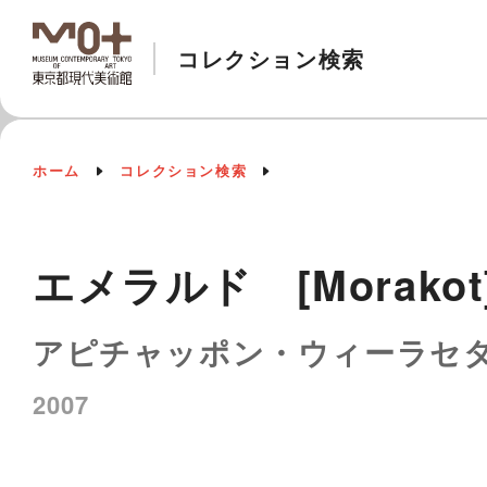
コレクション検索
ホーム
コレクション検索
エメラルド [Morakot
アピチャッポン・ウィーラセ
2007