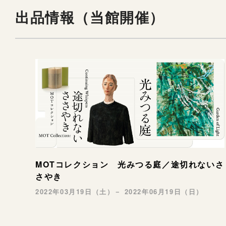
出品情報（当館開催）
MOTコレクション 光みつる庭／途切れないさ
さやき
2022年03月19日（土）－ 2022年06月19日（日）