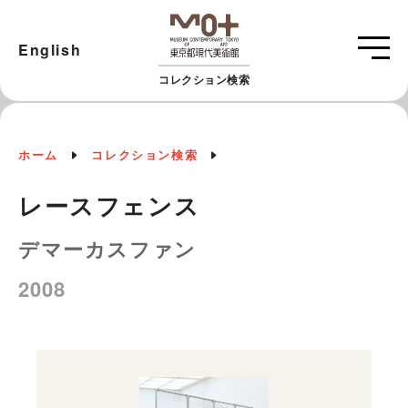
English
コレクション検索
ホーム
コレクション検索
レースフェンス
デマーカスファン
2008