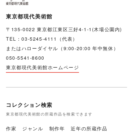
東京都現代美術館
〒135-0022 東京都江東区三好4-1-1(木場公園内)
TEL：03-5245-4111（代表）
またはハローダイヤル（9:00-20:00 年中無休）
050-5541-8600
東京都現代美術館ホームページ
コレクション検索
東京都現代美術館の所蔵作品を検索できます
作家
ジャンル
制作年
近年の所蔵作品