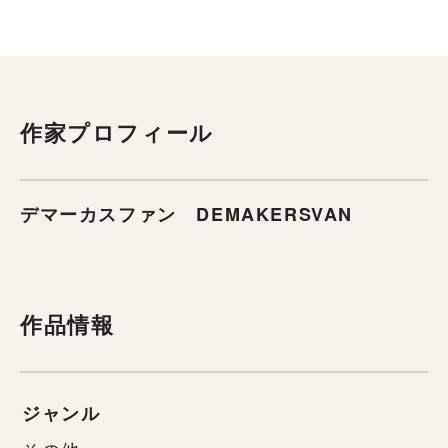
作家プロフィール
デマーカスファン DEMAKERSVAN
作品情報
ジャンル