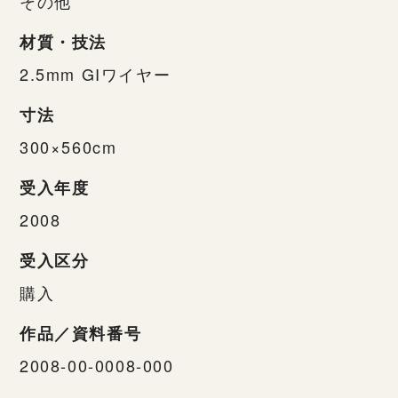
その他
材質・技法
2.5mm GIワイヤー
寸法
300×560cm
受入年度
2008
受入区分
購入
作品／資料番号
2008-00-0008-000