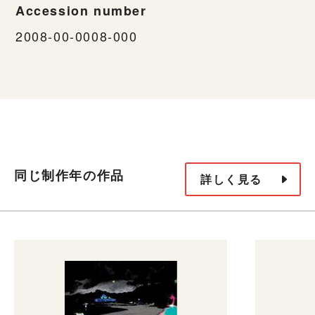
Accession number
2008-00-0008-000
同じ制作年の作品
詳しく見る