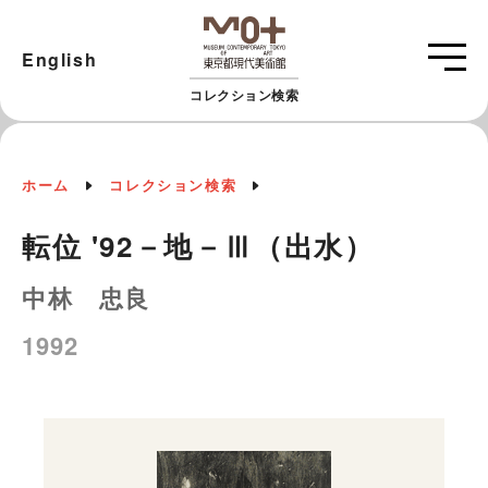
English
コレクション検索
ホーム
コレクション検索
転位 '92－地－Ⅲ（出水）
中林 忠良
1992