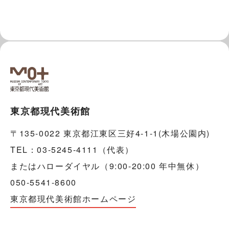
東京都現代美術館
〒135-0022 東京都江東区三好4-1-1(木場公園内)
TEL：03-5245-4111（代表）
またはハローダイヤル（9:00-20:00 年中無休）
050-5541-8600
東京都現代美術館ホームページ