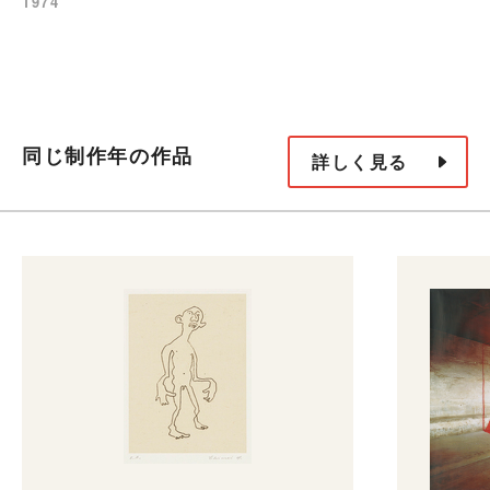
1974
同じ制作年の作品
詳しく見る