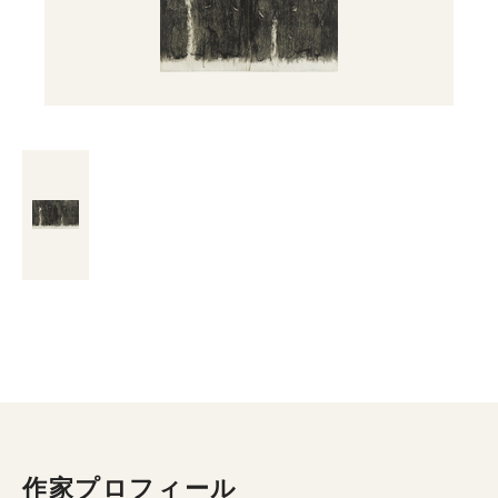
作家プロフィール