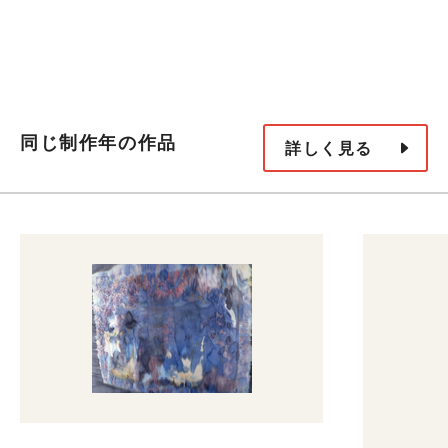
同じ制作年の作品
詳しく見る