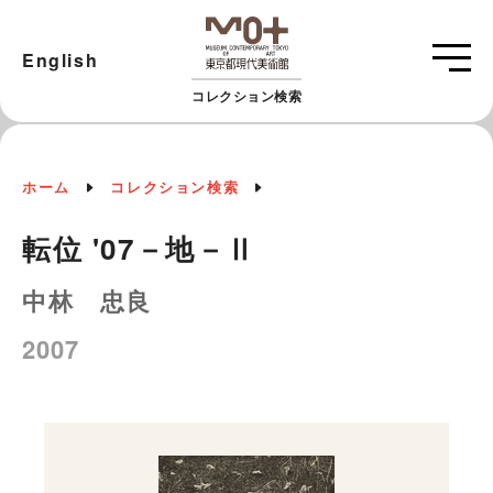
English
コレクション検索
ホーム
コレクション検索
転位 '07－地－Ⅱ
中林 忠良
2007