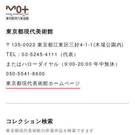
東京都現代美術館
〒135-0022 東京都江東区三好4-1-1(木場公園内)
TEL：03-5245-4111（代表）
またはハローダイヤル（9:00-20:00 年中無休）
050-5541-8600
東京都現代美術館ホームページ
コレクション検索
東京都現代美術館の所蔵作品を検索できます