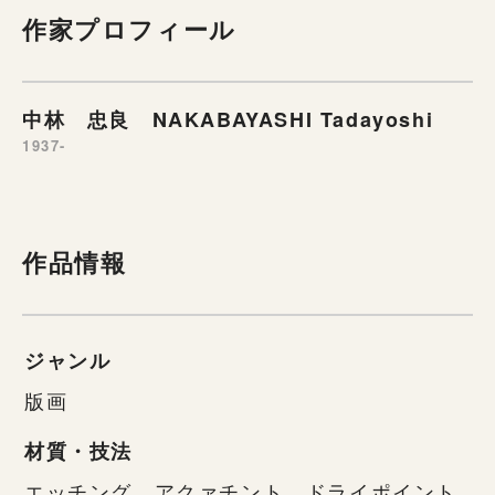
作家プロフィール
中林 忠良 NAKABAYASHI Tadayoshi
1937-
作品情報
ジャンル
版画
材質・技法
エッチング、アクァチント、ドライポイント