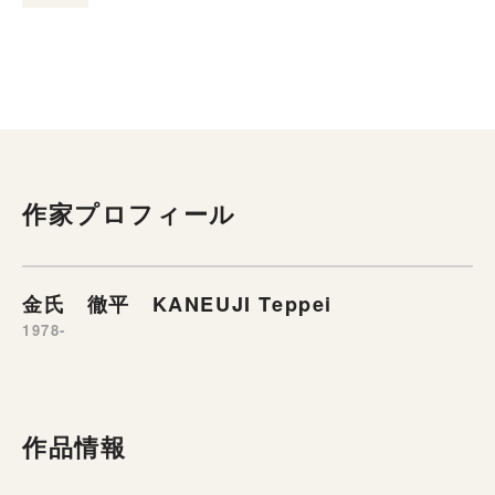
作家プロフィール
金氏 徹平 KANEUJI Teppei
1978-
作品情報