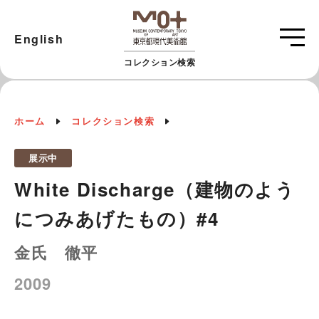
English
コレクション検索
ホーム
コレクション検索
展示中
White Discharge（建物のよう
につみあげたもの）#4
金氏 徹平
2009