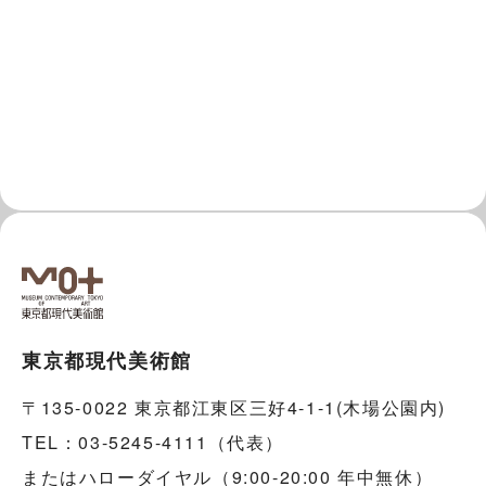
東京都現代美術館
〒135-0022 東京都江東区三好4-1-1(木場公園内)
TEL：03-5245-4111（代表）
またはハローダイヤル（9:00-20:00 年中無休）