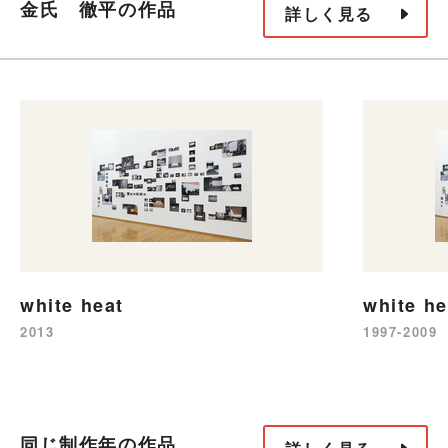
金氏 徹平の作品
詳しく見る
white heat
white he
2013
1997-2009
同じ制作年の作品