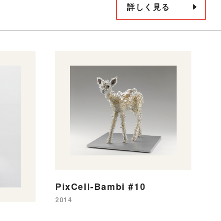
詳しく見る
PixCell-Bambi #10
2014