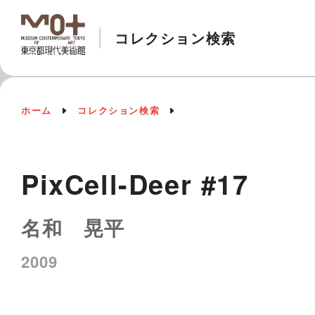
コレクション検索
ホーム
コレクション検索
PixCell-Deer #17
名和 晃平
2009