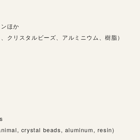
ョンほか
製、クリスタルビーズ、アルミニウム、樹脂）
ns
nimal, crystal beads, aluminum, resin)