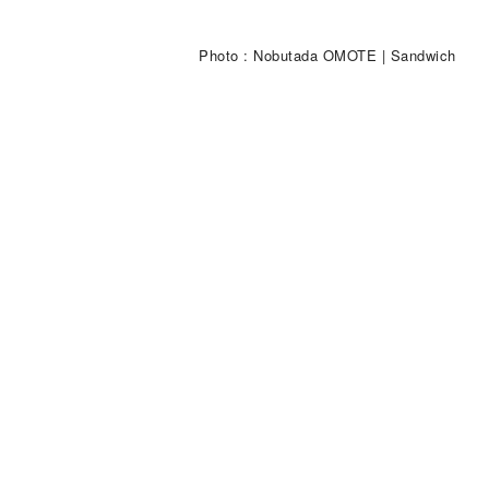
Photo : Nobutada OMOTE | Sandwich