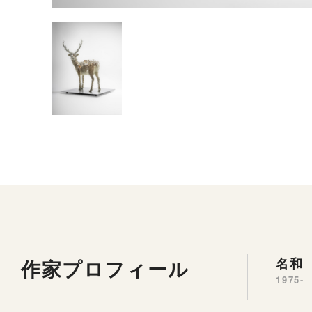
作家プロフィール
名和 
1975-