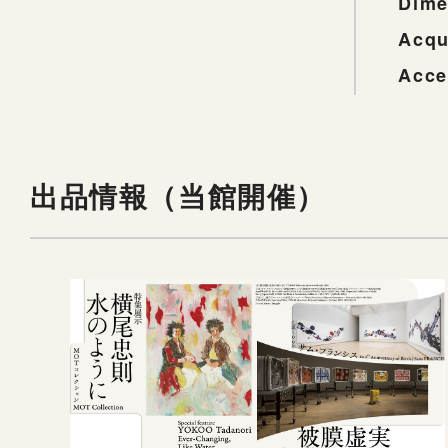
Dime
Acqu
Acce
出品情報（当館開催）