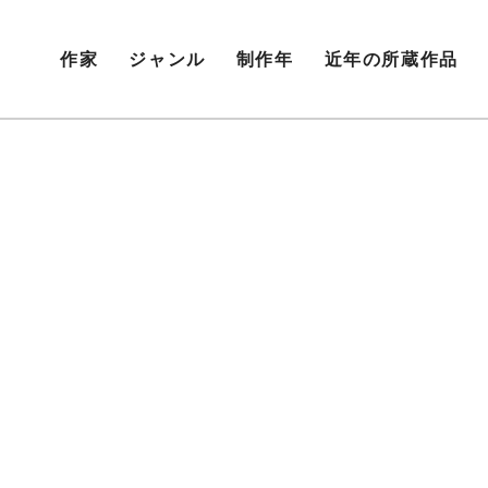
作家
ジャンル
制作年
近年の所蔵作品