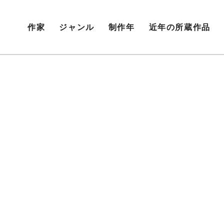
作家
ジャンル
制作年
近年の所蔵作品