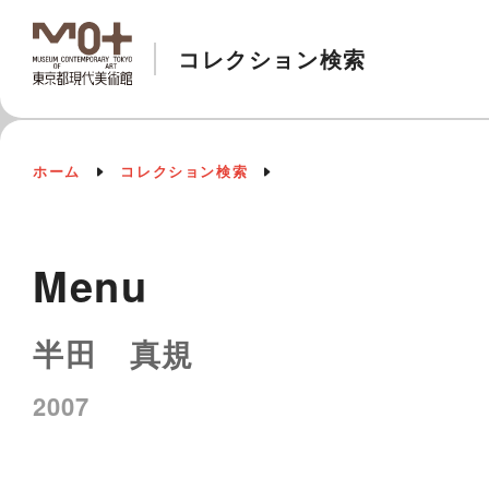
コレクション検索
ホーム
コレクション検索
Menu
半田 真規
2007