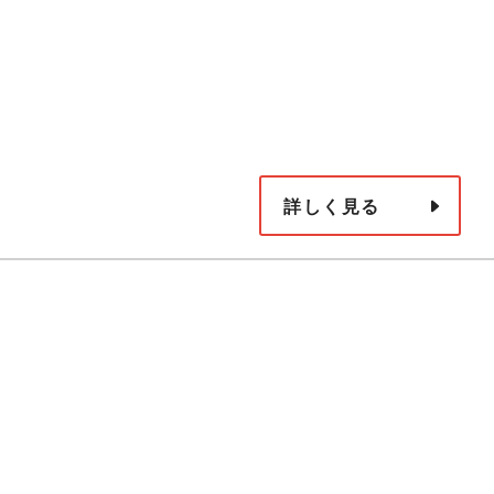
詳しく見る