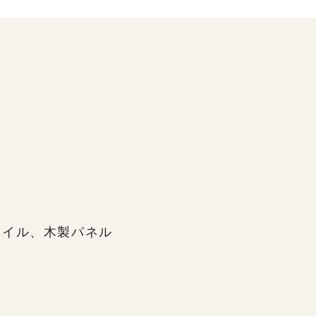
タイル、木製パネル