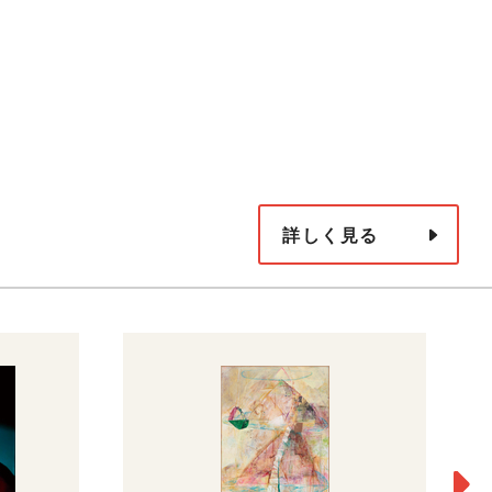
詳しく見る