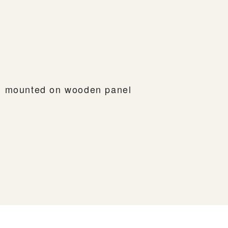
ile, mounted on wooden panel