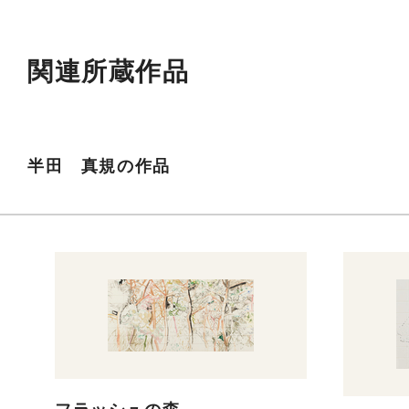
関連所蔵作品
半田 真規の作品